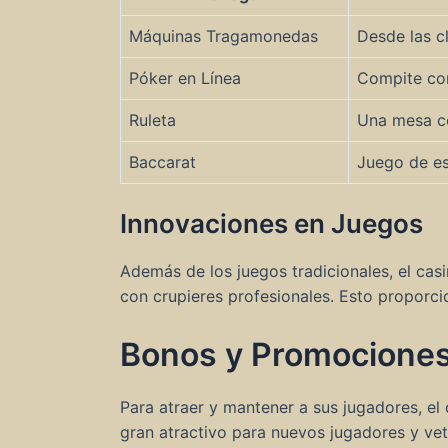
Máquinas Tragamonedas
Desde las c
Póker en Línea
Compite co
Ruleta
Una mesa co
Baccarat
Juego de es
Innovaciones en Juegos
Además de los juegos tradicionales, el ca
con crupieres profesionales. Esto proporcio
Bonos y Promocione
Para atraer y mantener a sus jugadores, el
gran atractivo para nuevos jugadores y vet