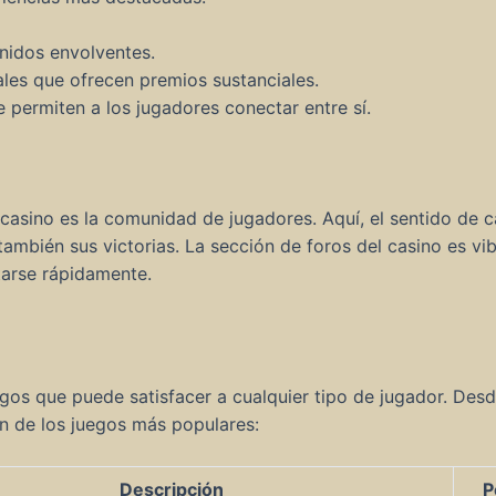
nidos envolventes.
es que ofrecen premios sustanciales.
 permiten a los jugadores conectar entre sí.
casino es la comunidad de jugadores. Aquí, el sentido de c
ambién sus victorias. La sección de foros del casino es vi
arse rápidamente.
egos que puede satisfacer a cualquier tipo de jugador. Des
n de los juegos más populares:
Descripción
P