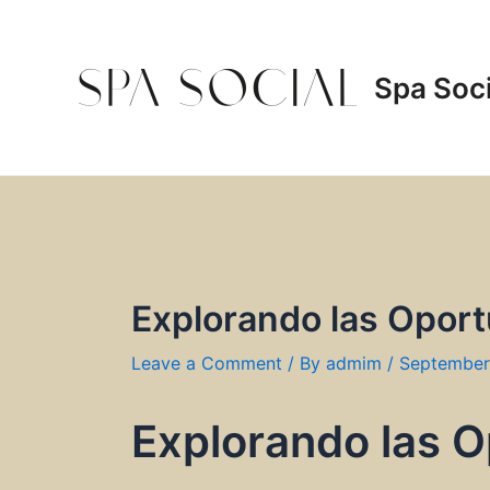
Skip
to
content
Spa Soci
Explorando las Oport
Leave a Comment
/ By
admim
/
September
Explorando las O