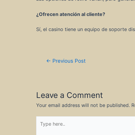
¿Ofrecen atención al cliente?
Sí, el casino tiene un equipo de soporte di
Post
←
Previous Post
navigation
Leave a Comment
Your email address will not be published.
R
Type
here..