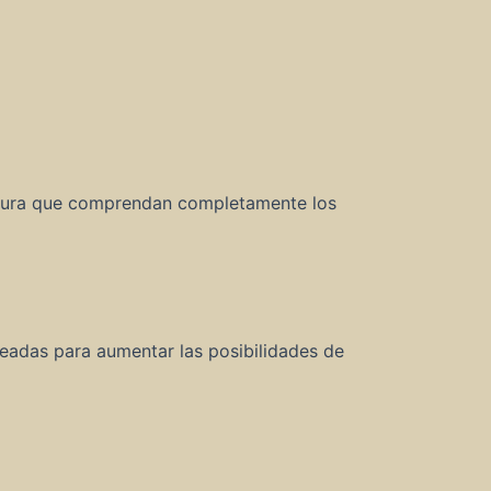
segura que comprendan completamente los
leadas para aumentar las posibilidades de