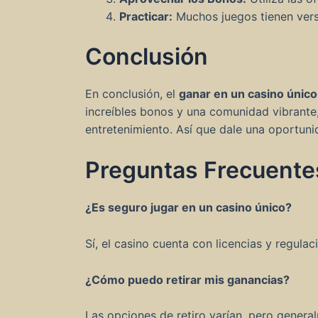
Practicar:
Muchos juegos tienen vers
Conclusión
En conclusión, el
ganar en un casino único
increíbles bonos y una comunidad vibrante,
entretenimiento. Así que dale una oportunid
Preguntas Frecuente
¿Es seguro jugar en un casino único?
Sí, el casino cuenta con licencias y regula
¿Cómo puedo retirar mis ganancias?
Las opciones de retiro varían, pero genera