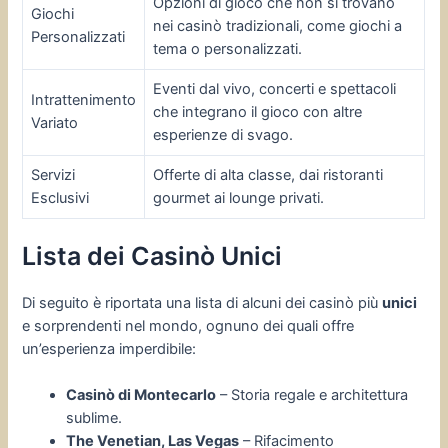
Opzioni di gioco che non si trovano
Giochi
nei casinò tradizionali, come giochi a
Personalizzati
tema o personalizzati.
Eventi dal vivo, concerti e spettacoli
Intrattenimento
che integrano il gioco con altre
Variato
esperienze di svago.
Servizi
Offerte di alta classe, dai ristoranti
Esclusivi
gourmet ai lounge privati.
Lista dei Casinò Unici
Di seguito è riportata una lista di alcuni dei casinò più
unici
e sorprendenti nel mondo, ognuno dei quali offre
un’esperienza imperdibile:
Casinò di Montecarlo
– Storia regale e architettura
sublime.
The Venetian, Las Vegas
– Rifacimento