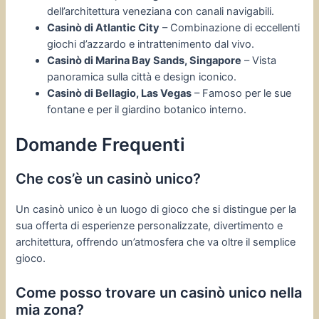
dell’architettura veneziana con canali navigabili.
Casinò di Atlantic City
– Combinazione di eccellenti
giochi d’azzardo e intrattenimento dal vivo.
Casinò di Marina Bay Sands, Singapore
– Vista
panoramica sulla città e design iconico.
Casinò di Bellagio, Las Vegas
– Famoso per le sue
fontane e per il giardino botanico interno.
Domande Frequenti
Che cos’è un casinò unico?
Un casinò unico è un luogo di gioco che si distingue per la
sua offerta di esperienze personalizzate, divertimento e
architettura, offrendo un’atmosfera che va oltre il semplice
gioco.
Come posso trovare un casinò unico nella
mia zona?