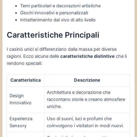
Temi particolari e decorazioni artistiche
Giochi innovativi e personalizzati
Intrattenimento dal vivo di alto livello
Caratteristiche Principali
I casinò unici si differenziano dalla massa per diverse
ragioni. Ecco alcune delle
caratteristiche distintive
che li
rendono speciali:
Caratteristica
Descrizione
Architettura e decorazione che
Design
raccontano storie e creano atmosfere
Innovativo
uniche.
Esperienza
Uso di suoni, luci e profumi che
Sensory
coinvolgono i visitatori in modi nuovi.