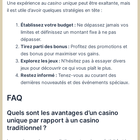
Une expérience au
casino unique
peut être exaltante, mais
il est utile d’avoir quelques stratégies en tête :
Établissez votre budget :
Ne dépassez jamais vos
limites et définissez un montant fixe à ne pas
dépasser.
Tirez parti des bonus :
Profitez des promotions et
des bonus pour maximiser vos gains.
Explorez les jeux :
N’hésitez pas à essayer divers
jeux pour découvrir ce qui vous plaît le plus.
Restez informé :
Tenez-vous au courant des
dernières nouveautés et des événements spéciaux.
FAQ
Quels sont les avantages d’un casino
unique par rapport à un casino
traditionnel ?