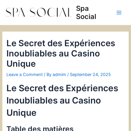
Skip
Spa
to
Social
content
Main
Men
Le Secret des Expériences
Inoubliables au Casino
Unique
Leave a Comment
/ By
admim
/
September 24, 2025
Le Secret des Expériences
Inoubliables au Casino
Unique
Table des matières