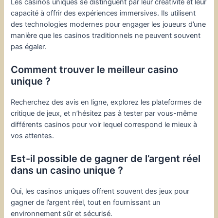
Les casinos uniques se distinguent par leur créativité et leur
capacité à offrir des expériences immersives. Ils utilisent
des technologies modernes pour engager les joueurs d’une
manière que les casinos traditionnels ne peuvent souvent
pas égaler.
Comment trouver le meilleur casino
unique ?
Recherchez des avis en ligne, explorez les plateformes de
critique de jeux, et n’hésitez pas à tester par vous-même
différents casinos pour voir lequel correspond le mieux à
vos attentes.
Est-il possible de gagner de l’argent réel
dans un casino unique ?
Oui, les casinos uniques offrent souvent des jeux pour
gagner de l’argent réel, tout en fournissant un
environnement sûr et sécurisé.