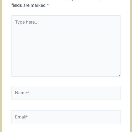
fields are marked
*
Type
here..
Name*
Email*