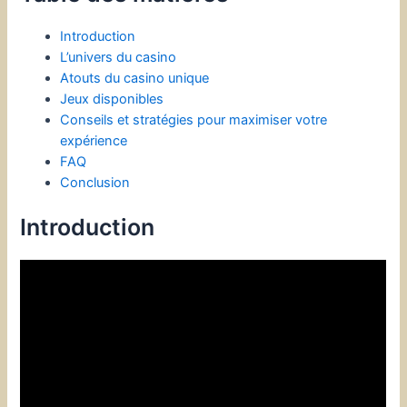
Introduction
L’univers du casino
Atouts du casino unique
Jeux disponibles
Conseils et stratégies pour maximiser votre
expérience
FAQ
Conclusion
Introduction