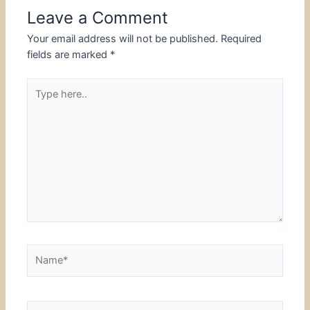
Leave a Comment
Your email address will not be published.
Required
fields are marked
*
Type
here..
Name*
Email*