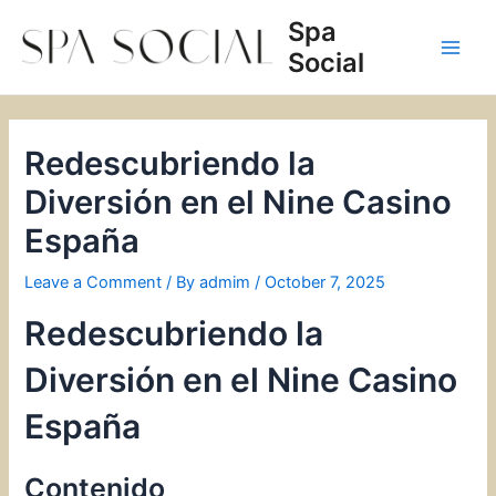
Skip
Spa
to
Social
content
Main
Men
Redescubriendo la
Diversión en el Nine Casino
España
Leave a Comment
/ By
admim
/
October 7, 2025
Redescubriendo la
Diversión en el Nine Casino
España
Contenido