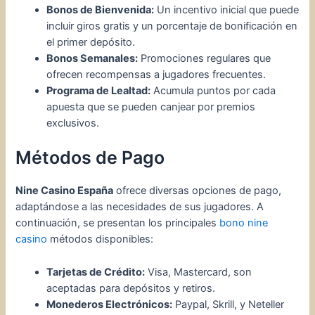
Bonos de Bienvenida:
Un incentivo inicial que puede
incluir giros gratis y un porcentaje de bonificación en
el primer depósito.
Bonos Semanales:
Promociones regulares que
ofrecen recompensas a jugadores frecuentes.
Programa de Lealtad:
Acumula puntos por cada
apuesta que se pueden canjear por premios
exclusivos.
Métodos de Pago
Nine Casino España
ofrece diversas opciones de pago,
adaptándose a las necesidades de sus jugadores. A
continuación, se presentan los principales
bono nine
casino
métodos disponibles:
Tarjetas de Crédito:
Visa, Mastercard, son
aceptadas para depósitos y retiros.
Monederos Electrónicos:
Paypal, Skrill, y Neteller