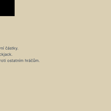
ní částky.
ckjack.
proti ostatním hráčům.