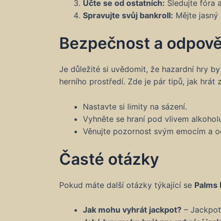
Učte se od ostatních:
Sledujte fóra a 
Spravujte svůj bankroll:
Mějte jasný 
Bezpečnost a odpově
Je důležité si uvědomit, že hazardní hry b
herního prostředí. Zde je pár tipů, jak hrá
Nastavte si limity na sázení.
Vyhněte se hraní pod vlivem alkoholu
Věnujte pozornost svým emocím a odp
Časté otázky
Pokud máte další otázky týkající se
Palms 
Jak mohu vyhrát jackpot?
– Jackpoty