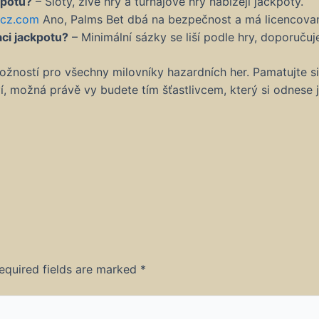
kpotu?
– Sloty, živé hry a turnajové hry nabízejí jackpoty.
tcz.com
Ano, Palms Bet dbá na bezpečnost a má licencova
aci jackpotu?
– Minimální sázky se liší podle hry, doporučuje
možností pro všechny milovníky hazardních her. Pamatujte si
ví, možná právě vy budete tím šťastlivcem, který si odnese 
equired fields are marked
*