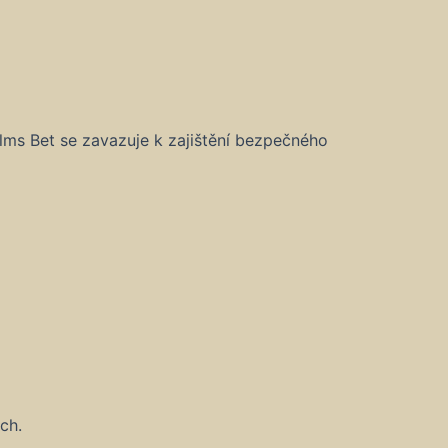
alms Bet se zavazuje k zajištění bezpečného
ch.