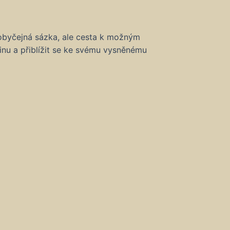
obyčejná sázka, ale cesta k možným
inu a přiblížit se ke svému vysněnému