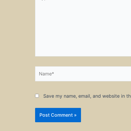
here..
Name*
Save my name, email, and website in th