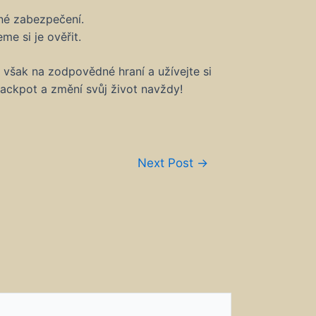
né zabezpečení.
me si je ověřit.
 však na zodpovědné hraní a užívejte si
jackpot a změní svůj život navždy!
Next Post
→