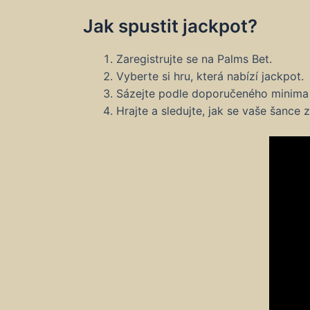
Jak spustit jackpot?
Zaregistrujte se na Palms Bet.
Vyberte si hru, která nabízí jackpot.
Sázejte podle doporučeného minima p
Hrajte a sledujte, jak se vaše šance z