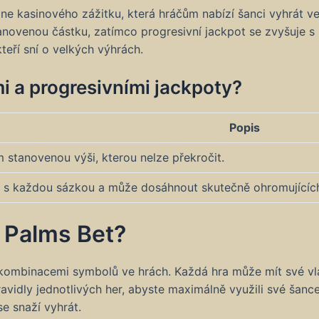
ne kasinového zážitku, která hráčům nabízí šanci vyhrát v
novenou částku, zatímco progresivní jackpot se zvyšuje s 
teří sní o velkých výhrách.
i a progresivními jackpoty?
Popis
stanovenou výši, kterou nelze překročit.
e s každou sázkou a může dosáhnout skutečně ohromujících
v Palms Bet?
kombinacemi symbolů ve hrách. Každá hra může mít své vlas
ravidly jednotlivých her, abyste maximálně využili své šance
se snaží vyhrát.