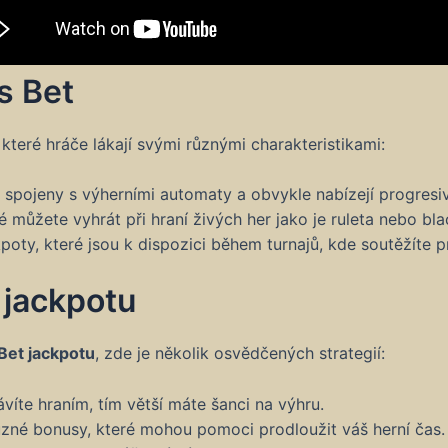
s Bet
které hráče lákají svými různými charakteristikami:
 spojeny s výherními automaty a obvykle nabízejí progresiv
 můžete vyhrát při hraní živých her jako je ruleta nebo bla
poty, které jsou k dispozici během turnajů, kde soutěžíte 
 jackpotu
Bet jackpotu
, zde je několik osvědčených strategií:
víte hraním, tím větší máte šanci na výhru.
ůzné bonusy, které mohou pomoci prodloužit váš herní čas.