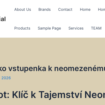
About Us
Brands
Contact
Home
Ho
al
Products
Sample Page
Services
TEAM
ako vstupenka k neomezenému
, 2026
ot: Klíč k Tajemství N