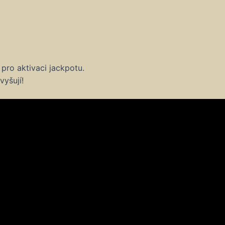
ro aktivaci jackpotu.
vyšují!