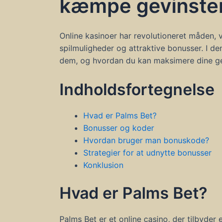
kæmpe gevinste
Online kasinoer har revolutioneret måden, v
spilmuligheder og attraktive bonusser. I d
dem, og hvordan du kan maksimere dine ge
Indholdsfortegnelse
Hvad er Palms Bet?
Bonusser og koder
Hvordan bruger man bonuskode?
Strategier for at udnytte bonusser
Konklusion
Hvad er Palms Bet?
Palms Bet er et online casino, der tilbyder 