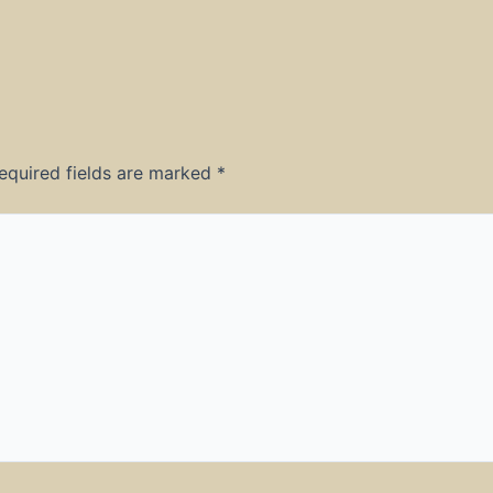
equired fields are marked
*