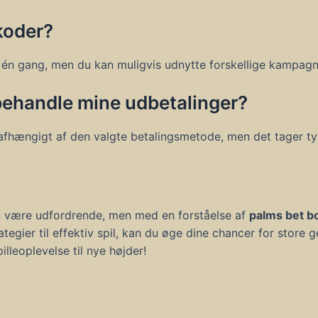
koder?
n gang, men du kan muligvis udnytte forskellige kampagner
 behandle mine udbetalinger?
 afhængigt af den valgte betalingsmetode, men det tager ty
an være udfordrende, men med en forståelse af
palms bet 
egier til effektiv spil, kan du øge dine chancer for store g
illeoplevelse til nye højder!