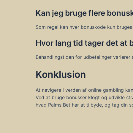
Kan jeg bruge flere bonus
Som regel kan hver bonuskode kun bruges é
Hvor lang tid tager det at
Behandlingstiden for udbetalinger varierer
Konklusion
At navigere i verden af online gambling k
Ved at bruge bonusser klogt og udvikle strat
hvad Palms Bet har at tilbyde, og tag din sp