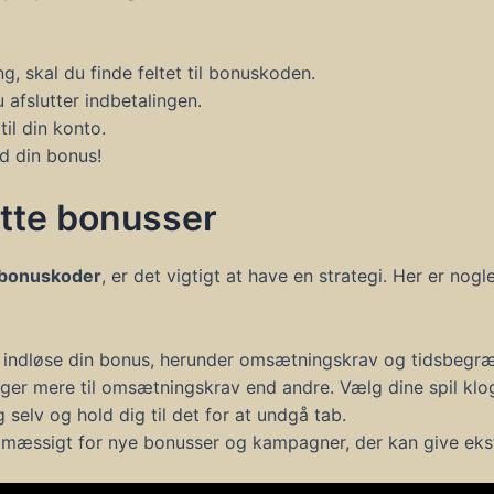
g, skal du finde feltet til bonuskoden.
 afslutter indbetalingen.
til din konto.
d din bonus!
ytte bonusser
 bonuskoder
, er det vigtigt at have en strategi. Her er nog
t indløse din bonus, herunder omsætningskrav og tidsbegræ
ger mere til omsætningskrav end andre. Vælg dine spil klog
selv og hold dig til det for at undgå tab.
lmæssigt for nye bonusser og kampagner, der kan give eks