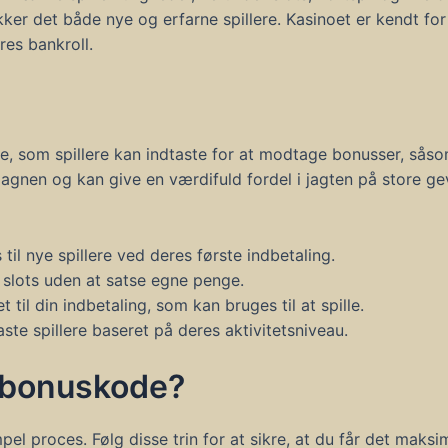
rækker det både nye og erfarne spillere. Kasinoet er kendt 
res bankroll.
e, som spillere kan indtaste for at modtage bonusser, såso
gnen og kan give en værdifuld fordel i jagten på store gev
til nye spillere ved deres første indbetaling.
e slots uden at satse egne penge.
t til din indbetaling, som kan bruges til at spille.
aste spillere baseret på deres aktivitetsniveau.
 bonuskode?
pel proces. Følg disse trin for at sikre, at du får det maks