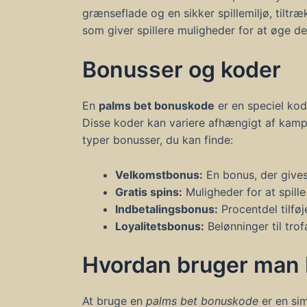
grænseflade og en sikker spillemiljø, tilt
som giver spillere muligheder for at øge de
Bonusser og koder
En
palms bet bonuskode
er en speciel kod
Disse koder kan variere afhængigt af kampa
typer bonusser, du kan finde:
Velkomstbonus:
En bonus, der gives 
Gratis spins:
Muligheder for at spill
Indbetalingsbonus:
Procentdel tilføje
Loyalitetsbonus:
Belønninger til trof
Hvordan bruger man
At bruge en
palms bet bonuskode
er en sim