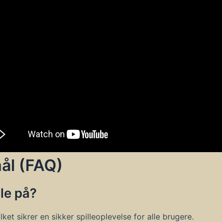
mål (FAQ)
lle på?
lket sikrer en sikker spilleoplevelse for alle brugere.