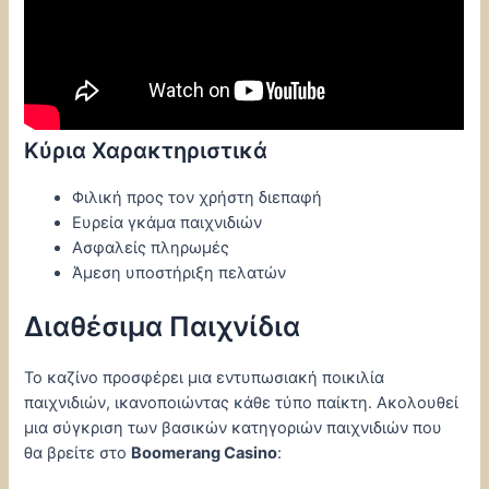
Κύρια Χαρακτηριστικά
Φιλική προς τον χρήστη διεπαφή
Ευρεία γκάμα παιχνιδιών
Ασφαλείς πληρωμές
Άμεση υποστήριξη πελατών
Διαθέσιμα Παιχνίδια
Το καζίνο προσφέρει μια εντυπωσιακή ποικιλία
παιχνιδιών, ικανοποιώντας κάθε τύπο παίκτη. Ακολουθεί
μια σύγκριση των βασικών κατηγοριών παιχνιδιών που
θα βρείτε στο
Boomerang Casino
: