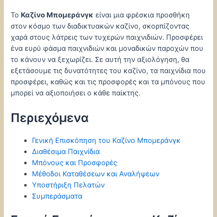
Το
Καζίνο Μπομεράνγκ
είναι μια φρέσκια προσθήκη
στον κόσμο των διαδικτυακών καζίνο, σκορπίζοντας
χαρά στους λάτρεις των τυχερών παιχνιδιών. Προσφέρει
ένα ευρύ φάσμα παιχνιδιών και μοναδικών παροχών που
το κάνουν να ξεχωρίζει. Σε αυτή την αξιολόγηση, θα
εξετάσουμε τις δυνατότητες του καζίνο, τα παιχνίδια που
προσφέρει, καθώς και τις προσφορές και τα μπόνους που
μπορεί να αξιοποιήσει ο κάθε παίκτης.
Περιεχόμενα
Γενική Επισκόπηση του Καζίνο Μπομεράνγκ
Διαθέσιμα Παιχνίδια
Μπόνους και Προσφορές
Μέθοδοι Καταθέσεων και Αναλήψεων
Υποστήριξη Πελατών
Συμπεράσματα