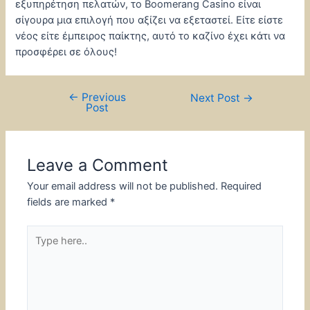
εξυπηρέτηση πελατών, το Boomerang Casino είναι
σίγουρα μια επιλογή που αξίζει να εξεταστεί. Είτε είστε
νέος είτε έμπειρος παίκτης, αυτό το καζίνο έχει κάτι να
προσφέρει σε όλους!
←
Previous
Post
Next Post
→
Post
navigation
Leave a Comment
Your email address will not be published.
Required
fields are marked
*
Type
here..