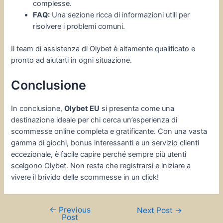
complesse.
FAQ:
Una sezione ricca di informazioni utili per
risolvere i problemi comuni.
Il team di assistenza di Olybet è altamente qualificato e
pronto ad aiutarti in ogni situazione.
Conclusione
In conclusione,
Olybet EU
si presenta come una
destinazione ideale per chi cerca un’esperienza di
scommesse online completa e gratificante. Con una vasta
gamma di giochi, bonus interessanti e un servizio clienti
eccezionale, è facile capire perché sempre più utenti
scelgono Olybet. Non resta che registrarsi e iniziare a
vivere il brivido delle scommesse in un click!
←
Previous
Post
Next Post
→
Post
navigation