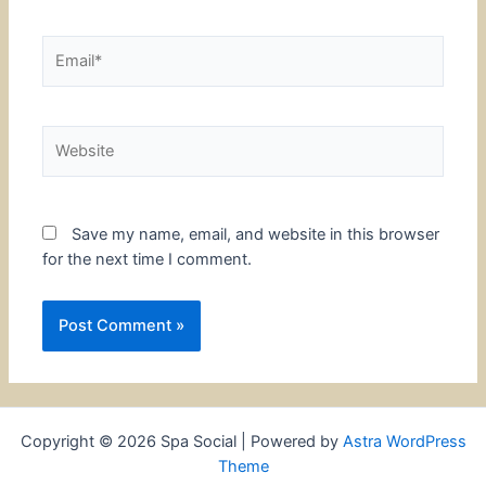
Email*
Website
Save my name, email, and website in this browser
for the next time I comment.
Copyright © 2026 Spa Social | Powered by
Astra WordPress
Theme