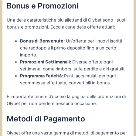
Bonus e Promozioni
Una delle caratteristiche più allettanti di Olybet sono i suoi
bonus e promozioni. Ecco alcune delle offerte attuali:
Bonus di Benvenuto:
Un’offerta per i nuovi iscritti
che raddoppia il primo deposito fino a un certo
importo.
Promozioni Settimanali:
Diverse offerte ogni
settimana, come rimborsi sulle perdite e giri gratuiti.
Programma Fedeltà:
Punti accumulati per ogni
scommessa effettuata, convertibili in bonus.
È importante tenere d’occhio la pagina delle promozioni di
Olybet per non perdere nessuna occasione.
Metodi di Pagamento
Olybet offre una vasta gamma di metodi di pagamento per