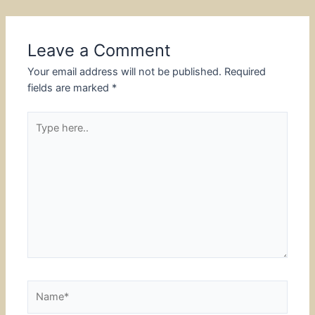
Leave a Comment
Your email address will not be published.
Required
fields are marked
*
Type
here..
Name*