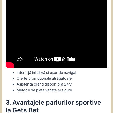
Interfață intuitivă și ușor de navigat
Oferte promoționale atrăgătoare
Asistență clienți disponibilă 24/7
Metode de plată variate și sigure
3. Avantajele pariurilor sportive
la Gets Bet