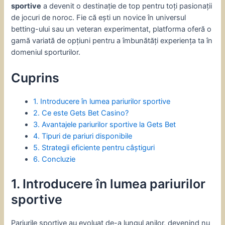
sportive
a devenit o destinație de top pentru toți pasionații
de jocuri de noroc. Fie că ești un novice în universul
betting-ului sau un veteran experimentat, platforma oferă o
gamă variată de opțiuni pentru a îmbunătăți experiența ta în
domeniul sporturilor.
Cuprins
1. Introducere în lumea pariurilor sportive
2. Ce este Gets Bet Casino?
3. Avantajele pariurilor sportive la Gets Bet
4. Tipuri de pariuri disponibile
5. Strategii eficiente pentru câștiguri
6. Concluzie
1. Introducere în lumea pariurilor
sportive
Pariurile sportive au evoluat de-a lungul anilor, devenind nu