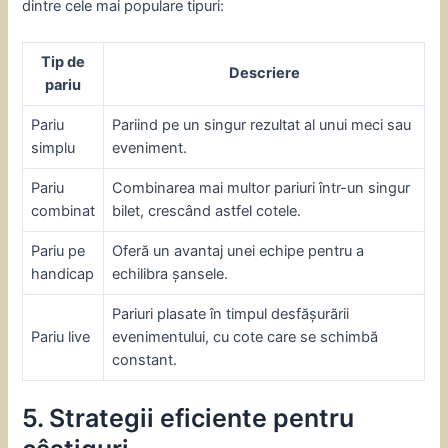
dintre cele mai populare tipuri:
Tip de
Descriere
pariu
Pariu
Pariind pe un singur rezultat al unui meci sau
simplu
eveniment.
Pariu
Combinarea mai multor pariuri într-un singur
combinat
bilet, crescând astfel cotele.
Pariu pe
Oferă un avantaj unei echipe pentru a
handicap
echilibra șansele.
Pariuri plasate în timpul desfășurării
Pariu live
evenimentului, cu cote care se schimbă
constant.
5. Strategii eficiente pentru