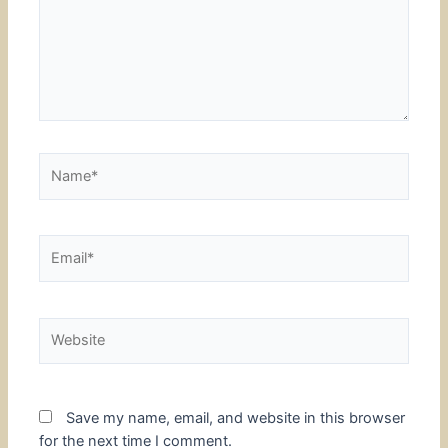
Name*
Email*
Website
Save my name, email, and website in this browser
for the next time I comment.