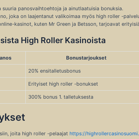
suuria panosvaihtoehtoja ja ainutlaatuisia bonuksia.
o, joka on laajentanut valikoimaa myös high roller -palvelu
ine-kasinot, kuten Mr Green ja Betsson, tarjoavat erityisiä e
sista High Roller Kasinoista
Panos
Bonustarjoukset
20% ensitalletusbonus
Erityiset high roller -bonukset
300% bonus 1. talletuksesta
ykset
n, joita high roller -pelaajat
https://highrollercasinosuom