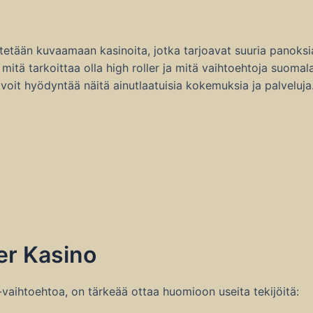
etään kuvaamaan kasinoita, jotka tarjoavat suuria panoksia ja
itä tarkoittaa olla high roller ja mitä vaihtoehtoja suomalais
voit hyödyntää näitä ainutlaatuisia kokemuksia ja palveluja
ler Kasino
vaihtoehtoa, on tärkeää ottaa huomioon useita tekijöitä: