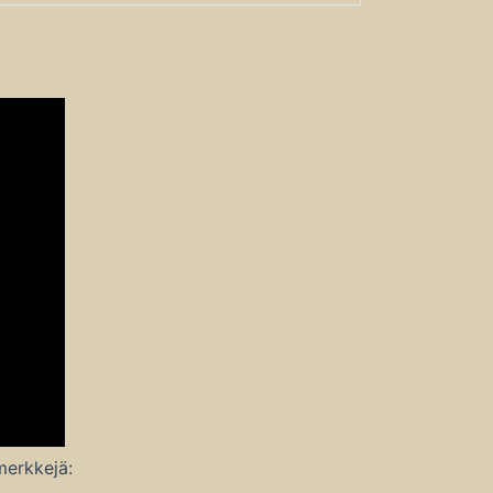
merkkejä: