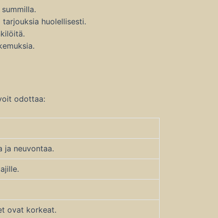
i summilla.
 tarjouksia huolellisesti.
ilöitä.
okemuksia.
voit odottaa:
ua ja neuvontaa.
jille.
et ovat korkeat.