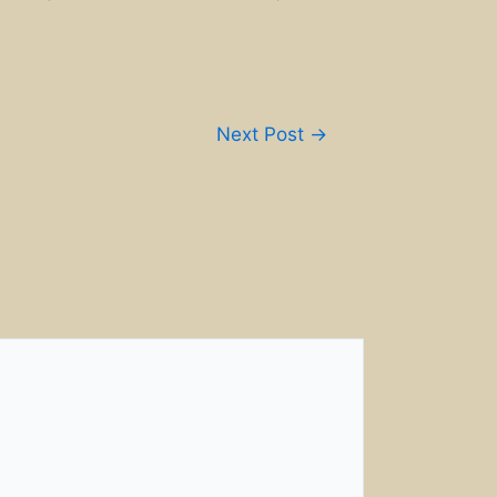
Next Post
→