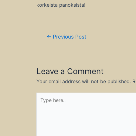
korkeista panoksista!
Post
←
Previous Post
navigation
Leave a Comment
Your email address will not be published.
R
Type
here..