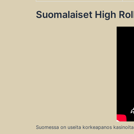
Suomalaiset High Rol
Suomessa on useita korkeapanos kasinoita,