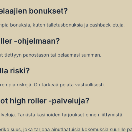
pelaajien bonukset?
empia bonuksia, kuten talletusbonuksia ja cashback-etuja.
roller -ohjelmaan?
avut tiettyyn panostason tai pelaamasi summan.
la riski?
empia riskejä. On tärkeää pelata vastuullisesti.
ot high roller -palveluja?
alveluja. Tarkista kasinoiden tarjoukset ennen liittymistä.
koisuus, joka tarjoaa ainutlaatuisia kokemuksia suurille pano