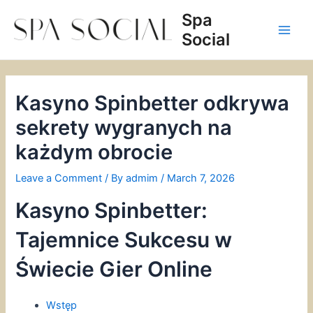
Skip
Spa
to
Social
content
Main
Men
Kasyno Spinbetter odkrywa
sekrety wygranych na
każdym obrocie
Leave a Comment
/ By
admim
/
March 7, 2026
Kasyno Spinbetter:
Tajemnice Sukcesu w
Świecie Gier Online
Wstęp