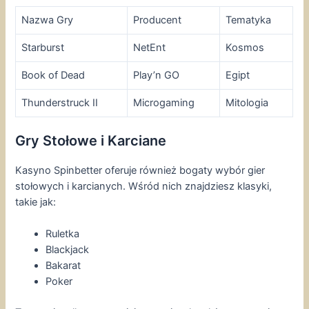
Nazwa Gry
Producent
Tematyka
Starburst
NetEnt
Kosmos
Book of Dead
Play’n GO
Egipt
Thunderstruck II
Microgaming
Mitologia
Gry Stołowe i Karciane
Kasyno Spinbetter oferuje również bogaty wybór gier
stołowych i karcianych. Wśród nich znajdziesz klasyki,
takie jak:
Ruletka
Blackjack
Bakarat
Poker