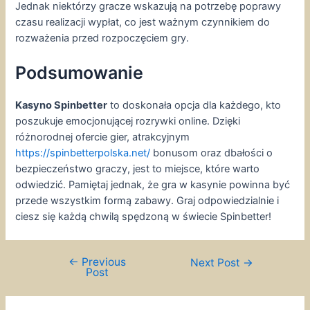
Jednak niektórzy gracze wskazują na potrzebę poprawy
czasu realizacji wypłat, co jest ważnym czynnikiem do
rozważenia przed rozpoczęciem gry.
Podsumowanie
Kasyno Spinbetter
to doskonała opcja dla każdego, kto
poszukuje emocjonującej rozrywki online. Dzięki
różnorodnej ofercie gier, atrakcyjnym
https://spinbetterpolska.net/
bonusom oraz dbałości o
bezpieczeństwo graczy, jest to miejsce, które warto
odwiedzić. Pamiętaj jednak, że gra w kasynie powinna być
przede wszystkim formą zabawy. Graj odpowiedzialnie i
ciesz się każdą chwilą spędzoną w świecie Spinbetter!
←
Previous
Post
Next Post
→
Post
navigation