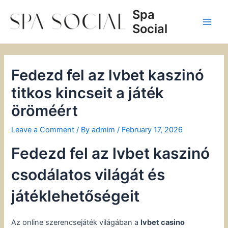
Skip
Spa
to
Social
content
Main
Men
Fedezd fel az lvbet kaszinó
titkos kincseit a játék
öröméért
Leave a Comment
/ By
admim
/
February 17, 2026
Fedezd fel az lvbet kaszinó
csodálatos világát és
játéklehetőségeit
Az online szerencsejáték világában a
lvbet casino