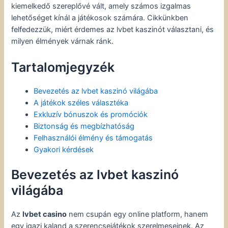
kiemelkedő szereplővé vált, amely számos izgalmas
lehetőséget kínál a játékosok számára. Cikkünkben
felfedezzük, miért érdemes az lvbet kaszinót választani, és
milyen élmények várnak ránk.
Tartalomjegyzék
Bevezetés az lvbet kaszinó világába
A játékok széles választéka
Exkluzív bónuszok és promóciók
Biztonság és megbízhatóság
Felhasználói élmény és támogatás
Gyakori kérdések
Bevezetés az lvbet kaszinó
világába
Az
lvbet casino
nem csupán egy online platform, hanem
egy igazi kaland a szerencsejátékok szerelmeseinek. Az