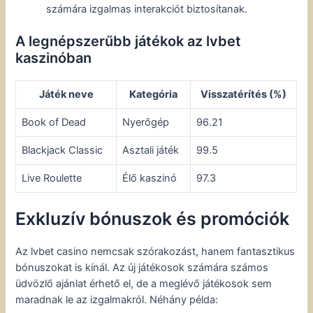
számára izgalmas interakciót biztosítanak.
A legnépszerűbb játékok az lvbet
kaszinóban
Játék neve
Kategória
Visszatérítés (%)
Book of Dead
Nyerőgép
96.21
Blackjack Classic
Asztali játék
99.5
Live Roulette
Élő kaszinó
97.3
Exkluzív bónuszok és promóciók
Az lvbet casino nemcsak szórakozást, hanem fantasztikus
bónuszokat is kínál. Az új játékosok számára számos
üdvözlő ajánlat érhető el, de a meglévő játékosok sem
maradnak le az izgalmakról. Néhány példa: