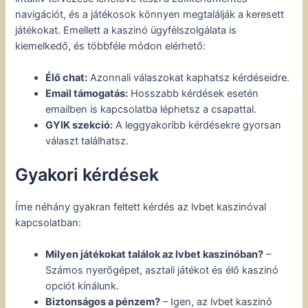
navigációt, és a játékosok könnyen megtalálják a keresett
játékokat. Emellett a kaszinó ügyfélszolgálata is
kiemelkedő, és többféle módon elérhető:
Élő chat:
Azonnali válaszokat kaphatsz kérdéseidre.
Email támogatás:
Hosszabb kérdések esetén
emailben is kapcsolatba léphetsz a csapattal.
GYIK szekció:
A leggyakoribb kérdésekre gyorsan
választ találhatsz.
Gyakori kérdések
Íme néhány gyakran feltett kérdés az lvbet kaszinóval
kapcsolatban:
Milyen játékokat találok az lvbet kaszinóban?
–
Számos nyerőgépet, asztali játékot és élő kaszinó
opciót kínálunk.
Biztonságos a pénzem?
– Igen, az lvbet kaszinó