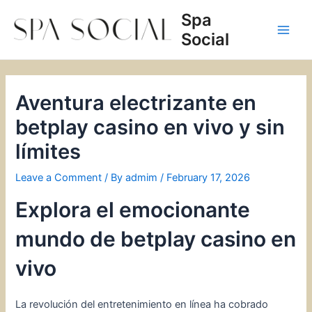
Skip
Spa
to
Social
content
Main
Men
Aventura electrizante en
betplay casino en vivo y sin
límites
Leave a Comment
/ By
admim
/
February 17, 2026
Explora el emocionante
mundo de betplay casino en
vivo
La revolución del entretenimiento en línea ha cobrado