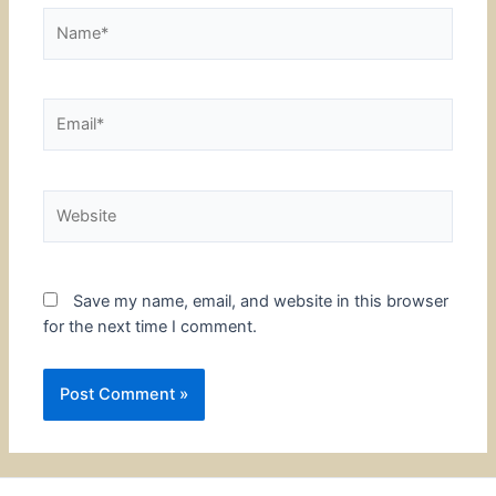
Name*
Email*
Website
Save my name, email, and website in this browser
for the next time I comment.