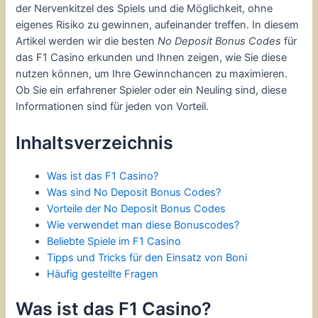
der Nervenkitzel des Spiels und die Möglichkeit, ohne
eigenes Risiko zu gewinnen, aufeinander treffen. In diesem
Artikel werden wir die besten
No Deposit Bonus Codes
für
das F1 Casino erkunden und Ihnen zeigen, wie Sie diese
nutzen können, um Ihre Gewinnchancen zu maximieren.
Ob Sie ein erfahrener Spieler oder ein Neuling sind, diese
Informationen sind für jeden von Vorteil.
Inhaltsverzeichnis
Was ist das F1 Casino?
Was sind No Deposit Bonus Codes?
Vorteile der No Deposit Bonus Codes
Wie verwendet man diese Bonuscodes?
Beliebte Spiele im F1 Casino
Tipps und Tricks für den Einsatz von Boni
Häufig gestellte Fragen
Was ist das F1 Casino?