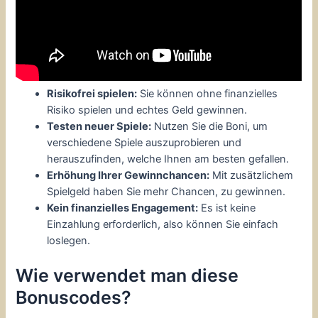
Risikofrei spielen:
Sie können ohne finanzielles
Risiko spielen und echtes Geld gewinnen.
Testen neuer Spiele:
Nutzen Sie die Boni, um
verschiedene Spiele auszuprobieren und
herauszufinden, welche Ihnen am besten gefallen.
Erhöhung Ihrer Gewinnchancen:
Mit zusätzlichem
Spielgeld haben Sie mehr Chancen, zu gewinnen.
Kein finanzielles Engagement:
Es ist keine
Einzahlung erforderlich, also können Sie einfach
loslegen.
Wie verwendet man diese
Bonuscodes?