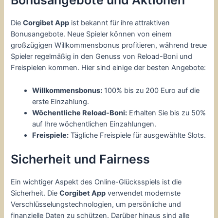
Bonusangebote und Aktionen
Die
Corgibet App
ist bekannt für ihre attraktiven
Bonusangebote. Neue Spieler können von einem
großzügigen Willkommensbonus profitieren, während treue
Spieler regelmäßig in den Genuss von Reload-Boni und
Freispielen kommen. Hier sind einige der besten Angebote:
Willkommensbonus:
100% bis zu 200 Euro auf die
erste Einzahlung.
Wöchentliche Reload-Boni:
Erhalten Sie bis zu 50%
auf Ihre wöchentlichen Einzahlungen.
Freispiele:
Tägliche Freispiele für ausgewählte Slots.
Sicherheit und Fairness
Ein wichtiger Aspekt des Online-Glücksspiels ist die
Sicherheit. Die
Corgibet App
verwendet modernste
Verschlüsselungstechnologien, um persönliche und
finanzielle Daten zu schützen. Darüber hinaus sind alle