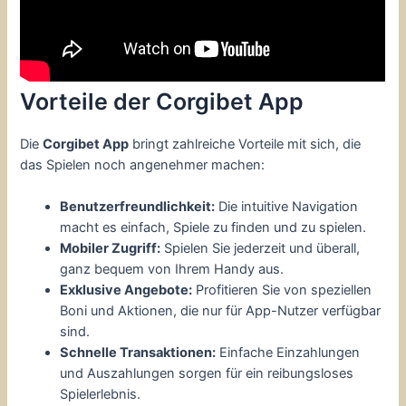
Vorteile der Corgibet App
Die
Corgibet App
bringt zahlreiche Vorteile mit sich, die
das Spielen noch angenehmer machen:
Benutzerfreundlichkeit:
Die intuitive Navigation
macht es einfach, Spiele zu finden und zu spielen.
Mobiler Zugriff:
Spielen Sie jederzeit und überall,
ganz bequem von Ihrem Handy aus.
Exklusive Angebote:
Profitieren Sie von speziellen
Boni und Aktionen, die nur für App-Nutzer verfügbar
sind.
Schnelle Transaktionen:
Einfache Einzahlungen
und Auszahlungen sorgen für ein reibungsloses
Spielerlebnis.