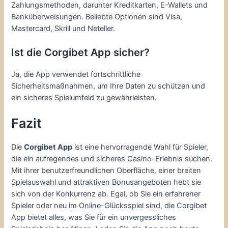
Zahlungsmethoden, darunter Kreditkarten, E-Wallets und
Banküberweisungen. Beliebte Optionen sind Visa,
Mastercard, Skrill und Neteller.
Ist die Corgibet App sicher?
Ja, die App verwendet fortschrittliche
Sicherheitsmaßnahmen, um Ihre Daten zu schützen und
ein sicheres Spielumfeld zu gewährleisten.
Fazit
Die
Corgibet App
ist eine hervorragende Wahl für Spieler,
die ein aufregendes und sicheres Casino-Erlebnis suchen.
Mit ihrer benutzerfreundlichen Oberfläche, einer breiten
Spielauswahl und attraktiven Bonusangeboten hebt sie
sich von der Konkurrenz ab. Egal, ob Sie ein erfahrener
Spieler oder neu im Online-Glücksspiel sind, die Corgibet
App bietet alles, was Sie für ein unvergessliches