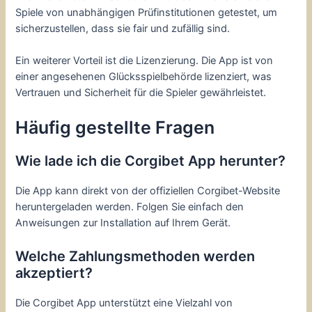
Spiele von unabhängigen Prüfinstitutionen getestet, um
sicherzustellen, dass sie fair und zufällig sind.
Ein weiterer Vorteil ist die Lizenzierung. Die App ist von
einer angesehenen Glücksspielbehörde lizenziert, was
Vertrauen und Sicherheit für die Spieler gewährleistet.
Häufig gestellte Fragen
Wie lade ich die Corgibet App herunter?
Die App kann direkt von der offiziellen Corgibet-Website
heruntergeladen werden. Folgen Sie einfach den
Anweisungen zur Installation auf Ihrem Gerät.
Welche Zahlungsmethoden werden
akzeptiert?
Die Corgibet App unterstützt eine Vielzahl von