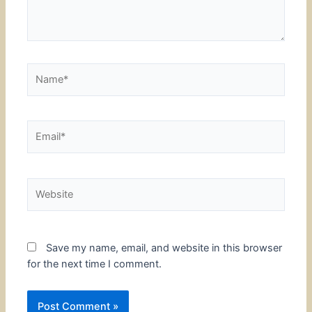
Name*
Email*
Website
Save my name, email, and website in this browser
for the next time I comment.