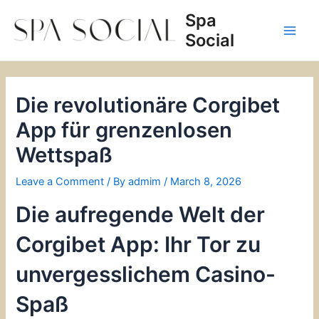
Skip
Spa
to
Social
content
Main
Men
Die revolutionäre Corgibet
App für grenzenlosen
Wettspaß
Leave a Comment
/ By
admim
/
March 8, 2026
Die aufregende Welt der
Corgibet App: Ihr Tor zu
unvergesslichem Casino-
Spaß