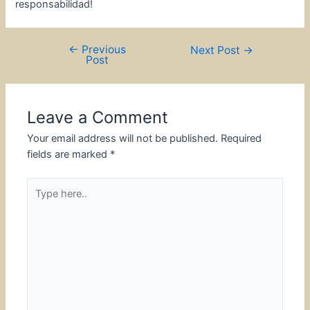
responsabilidad!
←
Previous
Post
Next Post
→
Post
navigation
Leave a Comment
Your email address will not be published.
Required
fields are marked
*
Type
here..