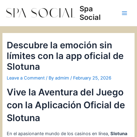
Skip
Spa
to
Social
content
Main
Men
Descubre la emoción sin
límites con la app oficial de
Slotuna
Leave a Comment
/ By
admim
/
February 25, 2026
Vive la Aventura del Juego
con la Aplicación Oficial de
Slotuna
En el apasionante mundo de los casinos en línea,
Slotuna