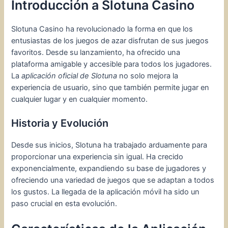
Introducción a Slotuna Casino
Slotuna Casino ha revolucionado la forma en que los
entusiastas de los juegos de azar disfrutan de sus juegos
favoritos. Desde su lanzamiento, ha ofrecido una
plataforma amigable y accesible para todos los jugadores.
La
aplicación oficial de Slotuna
no solo mejora la
experiencia de usuario, sino que también permite jugar en
cualquier lugar y en cualquier momento.
Historia y Evolución
Desde sus inicios, Slotuna ha trabajado arduamente para
proporcionar una experiencia sin igual. Ha crecido
exponencialmente, expandiendo su base de jugadores y
ofreciendo una variedad de juegos que se adaptan a todos
los gustos. La llegada de la aplicación móvil ha sido un
paso crucial en esta evolución.