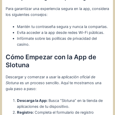
Para garantizar una experiencia segura en la app, considera
los siguientes consejos:
Mantén tu contraseña segura y nunca la compartas.
Evita acceder a la app desde redes Wi-Fi públicas.
Infórmate sobre las políticas de privacidad del
casino.
Cómo Empezar con la App de
Slotuna
Descargar y comenzar a usar la
aplicación oficial de
Slotuna
es un proceso sencillo. Aquí te mostramos una
guía paso a paso:
Descarga la App:
Busca “Slotuna” en la tienda de
aplicaciones de tu dispositivo.
Registro:
Completa el formulario de registro