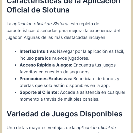
Características de la Aplicación
Oficial de Slotuna
La
aplicación oficial de Slotuna
está repleta de
características diseñadas para mejorar la experiencia del
jugador. Algunas de las más destacadas incluyen:
Interfaz Intuitiva:
Navegar por la aplicación es fácil,
incluso para los nuevos jugadores.
Acceso Rápido a Juegos:
Encuentra tus juegos
favoritos en cuestión de segundos.
Promociones Exclusivas:
Benefíciate de bonos y
ofertas que solo están disponibles en la app.
Soporte al Cliente:
Accede a asistencia en cualquier
momento a través de múltiples canales.
Variedad de Juegos Disponibles
Una de las mayores ventajas de la
aplicación oficial de