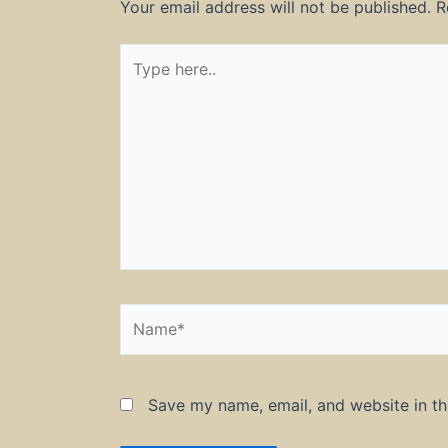
Your email address will not be published.
R
Type
here..
Name*
Save my name, email, and website in th