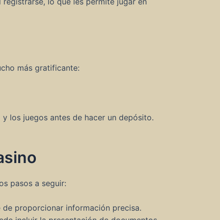
 registrarse, lo que les permite jugar en
cho más gratificante:
 y los juegos antes de hacer un depósito.
asino
os pasos a seguir:
e de proporcionar información precisa.