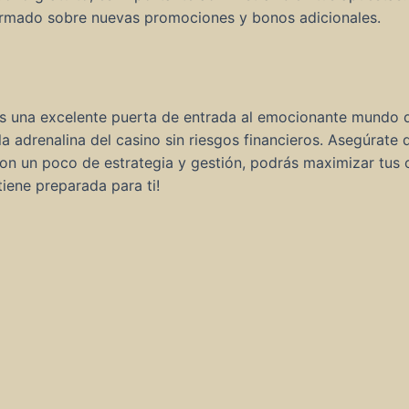
rmado sobre nuevas promociones y bonos adicionales.
s una excelente puerta de entrada al emocionante mundo de
a adrenalina del casino sin riesgos financieros. Asegúrate 
 Con un poco de estrategia y gestión, podrás maximizar tu
iene preparada para ti!