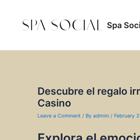
Skip
to
content
Spa Soci
Descubre el regalo ir
Casino
Leave a Comment
/ By
admim
/
February 2
Explora el emoci