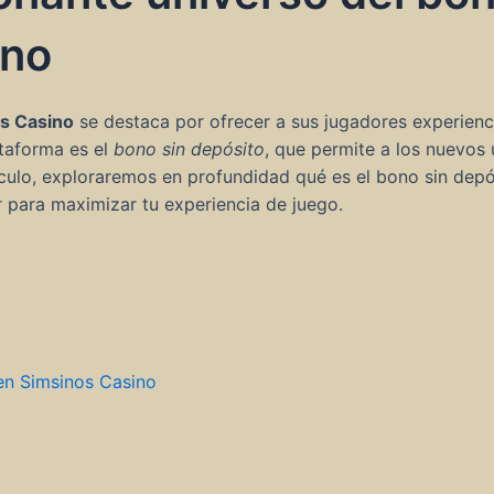
ino
s Casino
se destaca por ofrecer a sus jugadores experienci
ataforma es el
bono sin depósito
, que permite a los nuevos 
tículo, exploraremos en profundidad qué es el bono sin de
 para maximizar tu experiencia de juego.
en Simsinos Casino