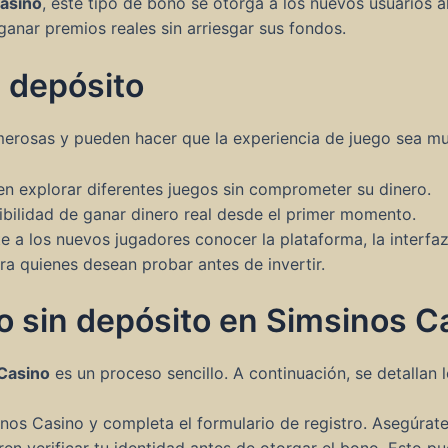
asino
, este tipo de bono se otorga a los nuevos usuarios al
ganar premios reales sin arriesgar sus fondos.
n depósito
erosas y pueden hacer que la experiencia de juego sea mu
n explorar diferentes juegos sin comprometer su dinero.
ibilidad de ganar dinero real desde el primer momento.
e a los nuevos jugadores conocer la plataforma, la interfaz
ra quienes desean probar antes de invertir.
 sin depósito en Simsinos C
Casino
es un proceso sencillo. A continuación, se detallan l
inos Casino y completa el formulario de registro. Asegúrat