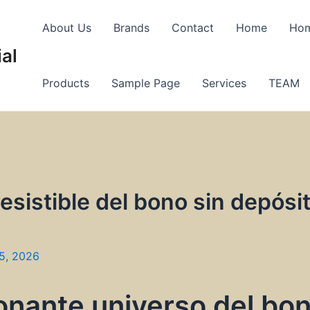
About Us
Brands
Contact
Home
Ho
al
Products
Sample Page
Services
TEAM
resistible del bono sin depós
5, 2026
onante universo del bon