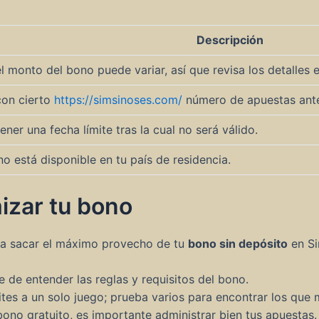
Descripción
l monto del bono puede variar, así que revisa los detalles e
con cierto
https://simsinoses.com/
número de apuestas antes
ner una fecha límite tras la cual no será válido.
ono está disponible en tu país de residencia.
izar tu bono
ara sacar el máximo provecho de tu
bono sin depósito
en Si
 de entender las reglas y requisitos del bono.
ites a un solo juego; prueba varios para encontrar los que 
no gratuito, es importante administrar bien tus apuestas.