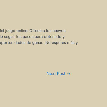
l juego online. Ofrece a los nuevos
de seguir los pasos para obtenerlo y
s oportunidades de ganar. ¡No esperes más y
Next Post
→