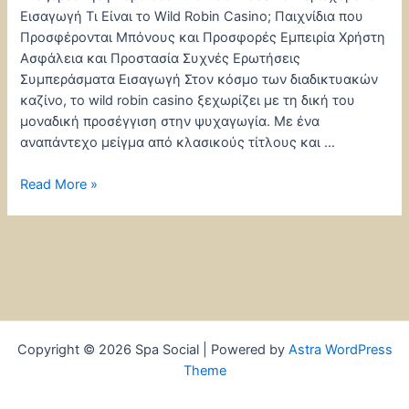
Εισαγωγή Τι Είναι το Wild Robin Casino; Παιχνίδια που
Προσφέρονται Μπόνους και Προσφορές Εμπειρία Χρήστη
Ασφάλεια και Προστασία Συχνές Ερωτήσεις
Συμπεράσματα Εισαγωγή Στον κόσμο των διαδικτυακών
καζίνο, το wild robin casino ξεχωρίζει με τη δική του
μοναδική προσέγγιση στην ψυχαγωγία. Με ένα
αναπάντεχο μείγμα από κλασικούς τίτλους και …
Ανεξερεύνητη
Read More »
Χαρά
στο
Wild
Robin
Casino
Copyright © 2026 Spa Social | Powered by
Astra WordPress
Theme