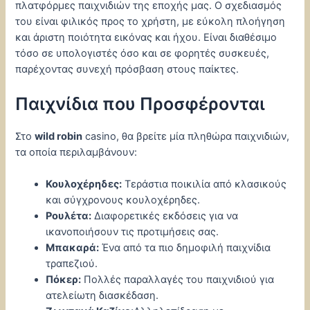
πλατφόρμες παιχνιδιών της εποχής μας. Ο σχεδιασμός
του είναι φιλικός προς το χρήστη, με εύκολη πλοήγηση
και άριστη ποιότητα εικόνας και ήχου. Είναι διαθέσιμο
τόσο σε υπολογιστές όσο και σε φορητές συσκευές,
παρέχοντας συνεχή πρόσβαση στους παίκτες.
Παιχνίδια που Προσφέρονται
Στο
wild robin
casino, θα βρείτε μία πληθώρα παιχνιδιών,
τα οποία περιλαμβάνουν:
Κουλοχέρηδες:
Τεράστια ποικιλία από κλασικούς
και σύγχρονους κουλοχέρηδες.
Ρουλέτα:
Διαφορετικές εκδόσεις για να
ικανοποιήσουν τις προτιμήσεις σας.
Μπακαρά:
Ένα από τα πιο δημοφιλή παιχνίδια
τραπεζιού.
Πόκερ:
Πολλές παραλλαγές του παιχνιδιού για
ατελείωτη διασκέδαση.