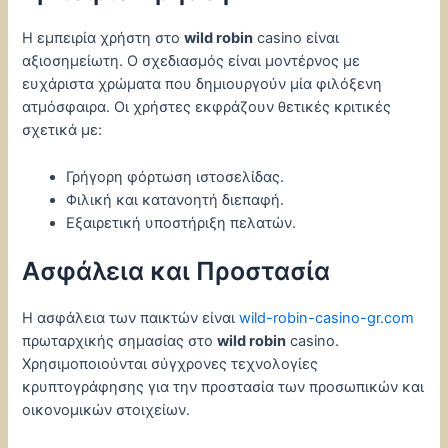
Η εμπειρία χρήστη στο
wild robin
casino είναι
αξιοσημείωτη. Ο σχεδιασμός είναι μοντέρνος με
ευχάριστα χρώματα που δημιουργούν μία φιλόξενη
ατμόσφαιρα. Οι χρήστες εκφράζουν θετικές κριτικές
σχετικά με:
Γρήγορη φόρτωση ιστοσελίδας.
Φιλική και κατανοητή διεπαφή.
Εξαιρετική υποστήριξη πελατών.
Ασφάλεια και Προστασία
Η ασφάλεια των παικτών είναι
wild-robin-casino-gr.com
πρωταρχικής σημασίας στο
wild robin
casino.
Χρησιμοποιούνται σύγχρονες τεχνολογίες
κρυπτογράφησης για την προστασία των προσωπικών και
οικονομικών στοιχείων.