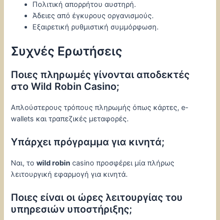
Πολιτική απορρήτου αυστηρή.
Άδειες από έγκυρους οργανισμούς.
Εξαιρετική ρυθμιστική συμμόρφωση.
Συχνές Ερωτήσεις
Ποιες πληρωμές γίνονται αποδεκτές
στο Wild Robin Casino;
Απλούστερους τρόπους πληρωμής όπως κάρτες, e-
wallets και τραπεζικές μεταφορές.
Υπάρχει πρόγραμμα για κινητά;
Ναι, το
wild robin
casino προσφέρει μία πλήρως
λειτουργική εφαρμογή για κινητά.
Ποιες είναι οι ώρες λειτουργίας του
υπηρεσιών υποστήριξης;