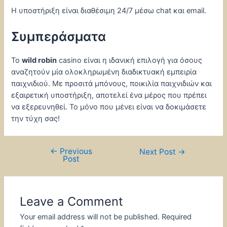
Η υποστήριξη είναι διαθέσιμη 24/7 μέσω chat και email.
Συμπεράσματα
Το
wild robin
casino είναι η ιδανική επιλογή για όσους
αναζητούν μία ολοκληρωμένη διαδικτυακή εμπειρία
παιχνιδιού. Με προσιτά μπόνους, ποικιλία παιχνιδιών και
εξαιρετική υποστήριξη, αποτελεί ένα μέρος που πρέπει
να εξερευνηθεί. Το μόνο που μένει είναι να δοκιμάσετε
την τύχη σας!
←
Previous
Post
Next Post
→
Post
navigation
Leave a Comment
Your email address will not be published.
Required