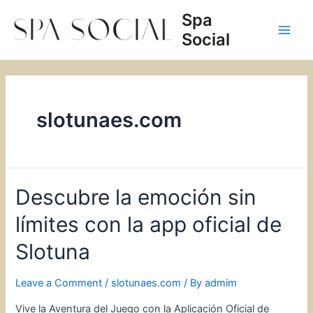
Skip
Spa
to
Social
content
Main
Men
slotunaes.com
Descubre la emoción sin
límites con la app oficial de
Slotuna
Leave a Comment
/
slotunaes.com
/ By
admim
Vive la Aventura del Juego con la Aplicación Oficial de