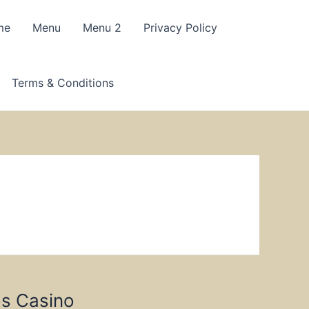
me
Menu
Menu 2
Privacy Policy
Terms & Conditions
os Casino