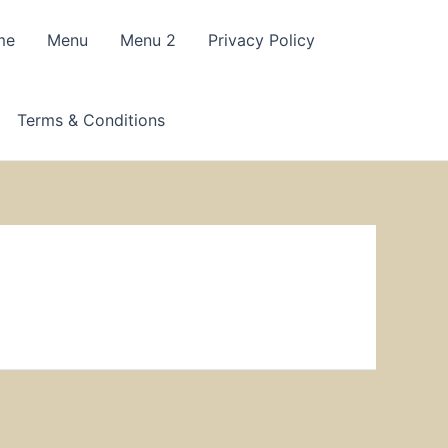
me
Menu
Menu 2
Privacy Policy
Terms & Conditions