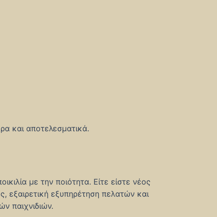
ορα και αποτελεσματικά.
ικιλία με την ποιότητα. Είτε είστε νέος
ές, εξαιρετική εξυπηρέτηση πελατών και
ών παιχνιδιών.