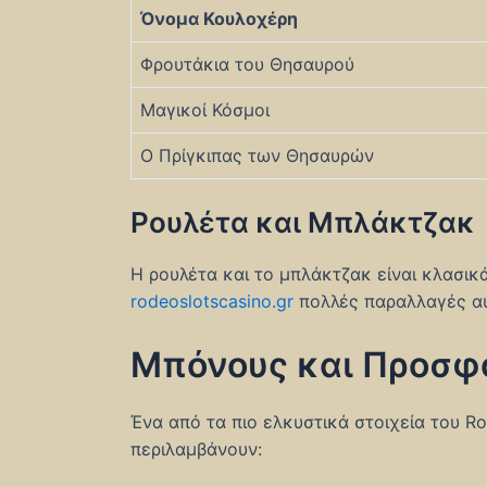
Όνομα Κουλοχέρη
Φρουτάκια του Θησαυρού
Μαγικοί Κόσμοι
Ο Πρίγκιπας των Θησαυρών
Ρουλέτα και Μπλάκτζακ
Η ρουλέτα και το μπλάκτζακ είναι κλασικά
rodeoslotscasino.gr
πολλές παραλλαγές αυ
Μπόνους και Προσφ
Ένα από τα πιο ελκυστικά στοιχεία του R
περιλαμβάνουν: