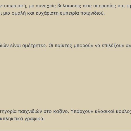
ντυπωσιακή, με συνεχείς βελτιώσεις στις υπηρεσίες και τ
 μια ομαλή και ευχάριστη εμπειρία παιχνιδιού.
ιδιών είναι αμέτρητες. Οι παίκτες μπορούν να επιλέξουν α
τηγορία παιχνιδιών στο καζίνο. Υπάρχουν κλασικοί κουλο
εκπληκτικά γραφικά.