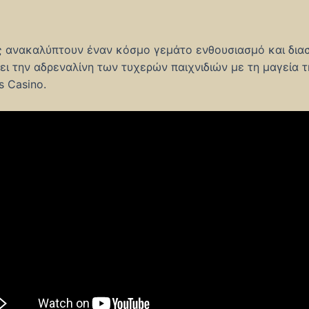
ες ανακαλύπτουν έναν κόσμο γεμάτο ενθουσιασμό και δια
ει την αδρεναλίνη των τυχερών παιχνιδιών με τη μαγεία τ
s Casino.