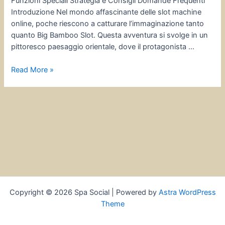
Funzioni Speciali Strategia e Consigli Domande Frequenti
Introduzione Nel mondo affascinante delle slot machine
online, poche riescono a catturare l’immaginazione tanto
quanto Big Bamboo Slot. Questa avventura si svolge in un
pittoresco paesaggio orientale, dove il protagonista …
Avventure
Read More »
Incredibili
tra
i
Bambù
di
Big
Bamboo
Copyright © 2026 Spa Social | Powered by
Astra WordPress
Theme