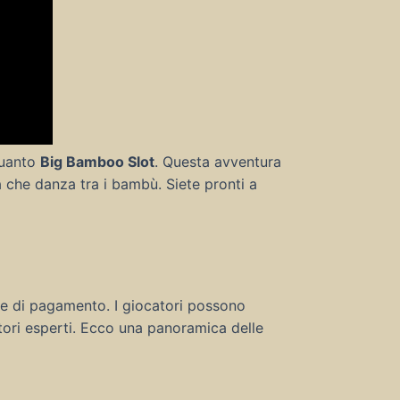
quanto
Big Bamboo Slot
. Questa avventura
a che danza tra i bambù. Siete pronti a
inee di pagamento. I giocatori possono
tori esperti. Ecco una panoramica delle