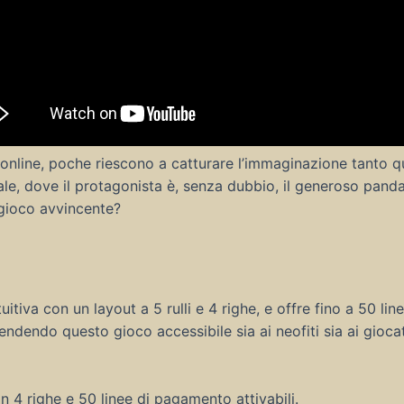
 online, poche riescono a catturare l’immaginazione tanto 
ale, dove il protagonista è, senza dubbio, il generoso pand
 gioco avvincente?
uitiva con un layout a 5 rulli e 4 righe, e offre fino a 50 l
dendo questo gioco accessibile sia ai neofiti sia ai gioca
on 4 righe e 50 linee di pagamento attivabili.