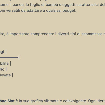
ome il panda, le foglie di bambù e oggetti caratteristici del
ni versatili da adattare a qualsiasi budget.
ite, è importante comprendere i diversi tipi di scommesse di
gi |
—————|
ilità |
io |
elevate |
boo Slot
è la sua grafica vibrante e coinvolgente. Ogni dett