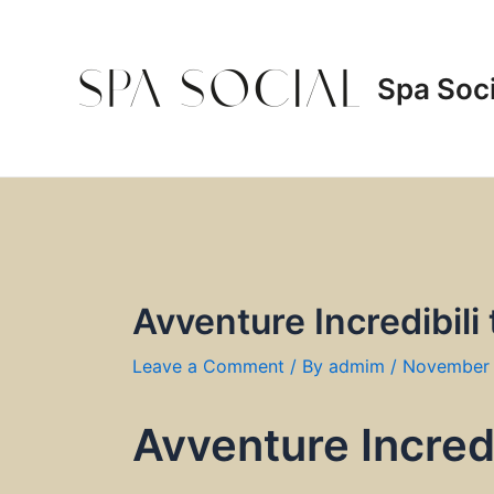
Skip
to
content
Spa Soci
Avventure Incredibili
Leave a Comment
/ By
admim
/
November 
Avventure Incredi