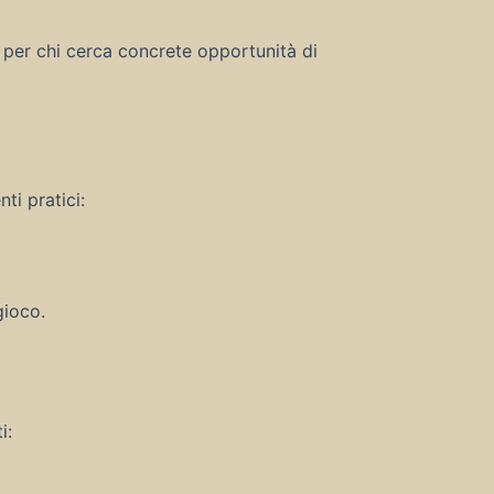
e per chi cerca concrete opportunità di
ti pratici:
gioco.
i: