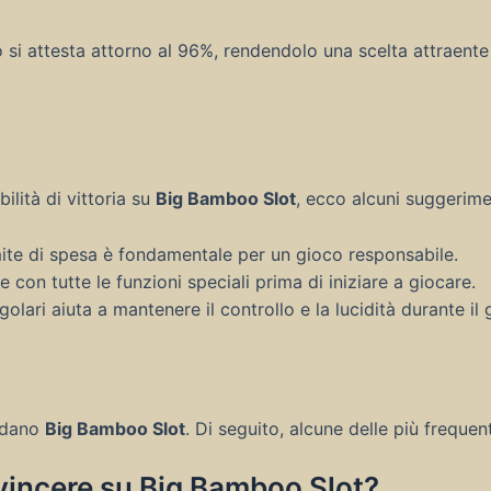
co si attesta attorno al 96%, rendendolo una scelta attraent
ilità di vittoria su
Big Bamboo Slot
, ecco alcuni suggerimen
mite di spesa è fondamentale per un gioco responsabile.
e con tutte le funzioni speciali prima di iniziare a giocare.
olari aiuta a mantenere il controllo e la lucidità durante il 
ndano
Big Bamboo Slot
. Di seguito, alcune delle più frequent
 vincere su Big Bamboo Slot?