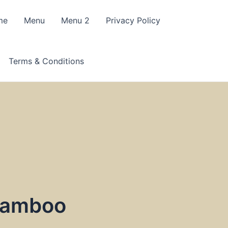
me
Menu
Menu 2
Privacy Policy
Terms & Conditions
 Bamboo