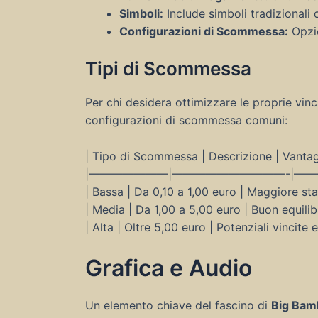
Simboli:
Include simboli tradizionali c
Configurazioni di Scommessa:
Opzio
Tipi di Scommessa
Per chi desidera ottimizzare le proprie vinc
configurazioni di scommessa comuni:
| Tipo di Scommessa | Descrizione | Vantag
|———————|——————————-|——
| Bassa | Da 0,10 a 1,00 euro | Maggiore stab
| Media | Da 1,00 a 5,00 euro | Buon equilibr
| Alta | Oltre 5,00 euro | Potenziali vincite 
Grafica e Audio
Un elemento chiave del fascino di
Big Bam