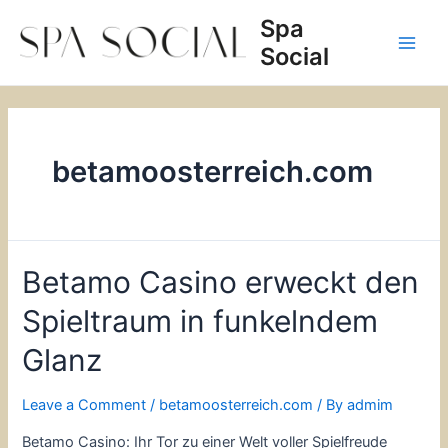
Skip
Spa
to
Social
content
Main
Men
betamoosterreich.com
Betamo Casino erweckt den
Spieltraum in funkelndem
Glanz
Leave a Comment
/
betamoosterreich.com
/ By
admim
Betamo Casino: Ihr Tor zu einer Welt voller Spielfreude