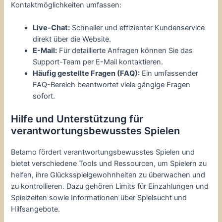
Kontaktmöglichkeiten umfassen:
Live-Chat:
Schneller und effizienter Kundenservice
direkt über die Website.
E-Mail:
Für detaillierte Anfragen können Sie das
Support-Team per E-Mail kontaktieren.
Häufig gestellte Fragen (FAQ):
Ein umfassender
FAQ-Bereich beantwortet viele gängige Fragen
sofort.
Hilfe und Unterstützung für
verantwortungsbewusstes Spielen
Betamo fördert verantwortungsbewusstes Spielen und
bietet verschiedene Tools und Ressourcen, um Spielern zu
helfen, ihre Glücksspielgewohnheiten zu überwachen und
zu kontrollieren. Dazu gehören Limits für Einzahlungen und
Spielzeiten sowie Informationen über Spielsucht und
Hilfsangebote.