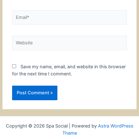
Email*
Website
Save my name, email, and website in this browser
for the next time I comment.
Copyright © 2026 Spa Social | Powered by
Astra WordPress
Theme