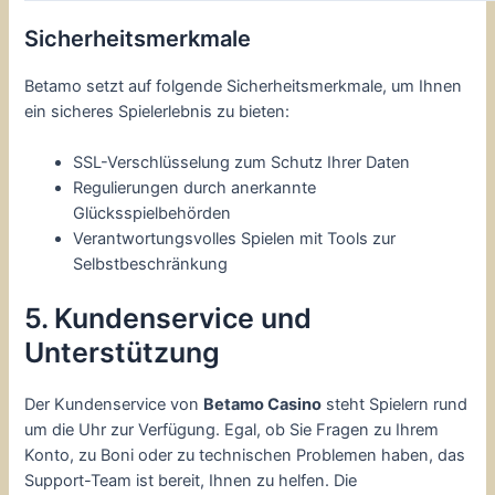
Sicherheitsmerkmale
Betamo setzt auf folgende Sicherheitsmerkmale, um Ihnen
ein sicheres Spielerlebnis zu bieten:
SSL-Verschlüsselung zum Schutz Ihrer Daten
Regulierungen durch anerkannte
Glücksspielbehörden
Verantwortungsvolles Spielen mit Tools zur
Selbstbeschränkung
5. Kundenservice und
Unterstützung
Der Kundenservice von
Betamo Casino
steht Spielern rund
um die Uhr zur Verfügung. Egal, ob Sie Fragen zu Ihrem
Konto, zu Boni oder zu technischen Problemen haben, das
Support-Team ist bereit, Ihnen zu helfen. Die