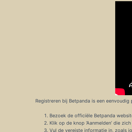
Registreren bij Betpanda is een eenvoudig
Bezoek de officiële Betpanda websit
Klik op de knop ‘Aanmelden’ die zic
Vul de vereiste informatie in, zoals