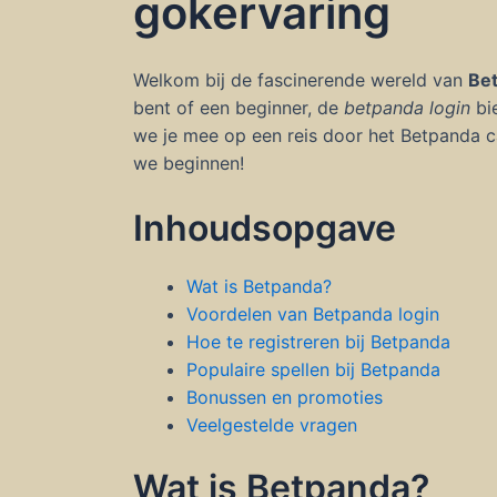
gokervaring
Welkom bij de fascinerende wereld van
Be
bent of een beginner, de
betpanda login
bie
we je mee op een reis door het Betpanda ca
we beginnen!
Inhoudsopgave
Wat is Betpanda?
Voordelen van Betpanda login
Hoe te registreren bij Betpanda
Populaire spellen bij Betpanda
Bonussen en promoties
Veelgestelde vragen
Wat is Betpanda?