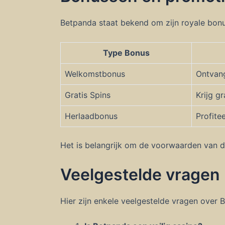
Betpanda staat bekend om zijn royale bonus
Type Bonus
Welkomstbonus
Ontvang
Gratis Spins
Krijg g
Herlaadbonus
Profite
Het is belangrijk om de voorwaarden van d
Veelgestelde vragen
Hier zijn enkele veelgestelde vragen over 