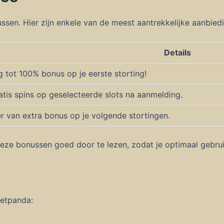
sen. Hier zijn enkele van de meest aantrekkelijke aanbied
Details
 tot 100% bonus op je eerste storting!
ratis spins op geselecteerde slots na aanmelding.
er van extra bonus op je volgende stortingen.
eze bonussen goed door te lezen, zodat je optimaal gebru
Betpanda: