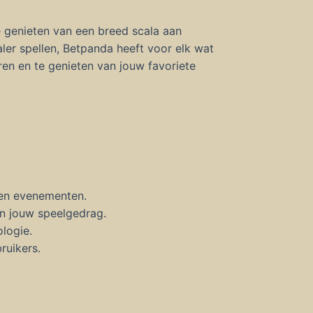
e genieten van een breed scala aan
aler spellen, Betpanda heeft voor elk wat
ren en te genieten van jouw favoriete
s en evenementen.
n jouw speelgedrag.
logie.
ruikers.