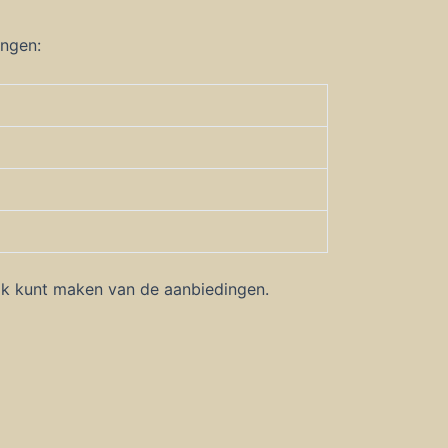
ingen:
ik kunt maken van de aanbiedingen.