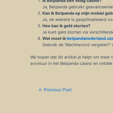
Is Betpanda een veilig casino?
Ja, Betpanda gebruikt geavanceerde
Kan ik Betpanda op mijn mobiel geb
Ja, de website is geoptimaliseerd voo
Hoe kan ik geld storten?
Je kunt geld storten via verschillen
Wat moet ik
betpandanederland.c
Gebruik de ‘Wachtwoord vergeten?’ o
We hopen dat dit artikel je helpt om meer 
avontuur in het Betpanda casino en ontde
Post
←
Previous Post
navigation