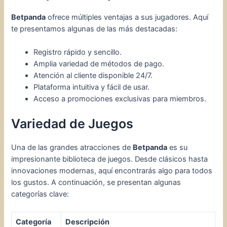
Betpanda
ofrece múltiples ventajas a sus jugadores. Aquí
te presentamos algunas de las más destacadas:
Registro rápido y sencillo.
Amplia variedad de métodos de pago.
Atención al cliente disponible 24/7.
Plataforma intuitiva y fácil de usar.
Acceso a promociones exclusivas para miembros.
Variedad de Juegos
Una de las grandes atracciones de
Betpanda
es su
impresionante biblioteca de juegos. Desde clásicos hasta
innovaciones modernas, aquí encontrarás algo para todos
los gustos. A continuación, se presentan algunas
categorías clave:
Categoría
Descripción