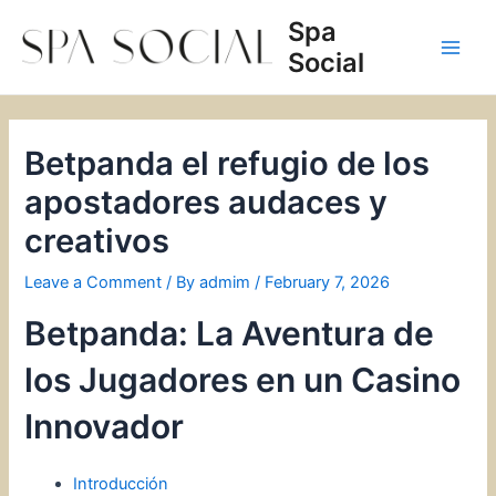
Skip
Spa
to
Social
content
Main
Men
Betpanda el refugio de los
apostadores audaces y
creativos
Leave a Comment
/ By
admim
/
February 7, 2026
Betpanda: La Aventura de
los Jugadores en un Casino
Innovador
Introducción