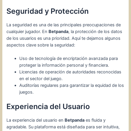
Seguridad y Protección
La seguridad es una de las principales preocupaciones de
cualquier jugador. En
Betpanda
, la protección de los datos
de los usuarios es una prioridad. Aquí te dejamos algunos
aspectos clave sobre la seguridad:
Uso de tecnología de encriptación avanzada para
proteger la información personal y financiera.
Licencias de operación de autoridades reconocidas
en el sector del juego.
Auditorías regulares para garantizar la equidad de los
juegos.
Experiencia del Usuario
La experiencia del usuario en
Betpanda
es fluida y
agradable. Su plataforma está diseñada para ser intuitiva,