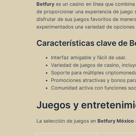
Betfury
es un casino en línea que combina 
de proporcionar una experiencia de juego 
disfrutar de sus juegos favoritos de manera
experimentados una variedad de opciones p
Características clave de B
Interfaz amigable y fácil de usar.
Variedad de juegos de casino, incl
Soporte para múltiples criptomoned
Promociones atractivas y bonos para
Comunidad activa con funciones soci
Juegos y entretenim
La selección de juegos en
Betfury México