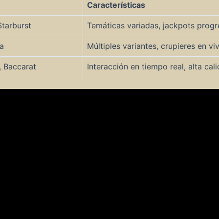
Características
tarburst
Temáticas variadas, jackpots progr
ta
Múltiples variantes, crupieres en vi
, Baccarat
Interacción en tiempo real, alta cal