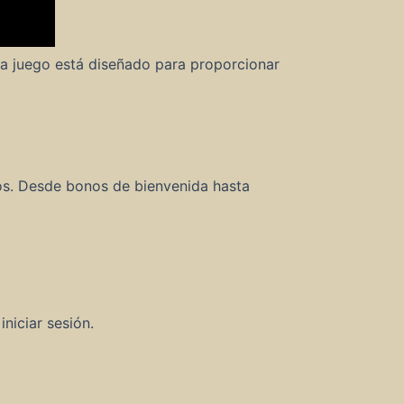
da juego está diseñado para proporcionar
os. Desde bonos de bienvenida hasta
niciar sesión.