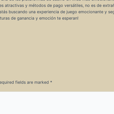
 atractivas y métodos de pago versátiles, no es de extra
 estás buscando una experiencia de juego emocionante y seg
nturas de ganancia y emoción te esperan!
equired fields are marked
*