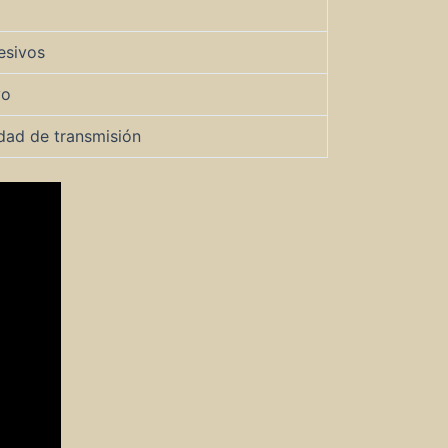
esivos
vo
idad de transmisión