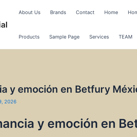
About Us
Brands
Contact
Home
Ho
al
Products
Sample Page
Services
TEAM
ia y emoción en Betfury Méxi
9, 2026
nancia y emoción en Be