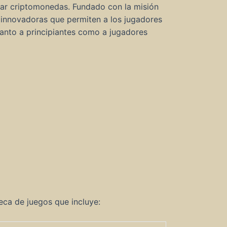
nar criptomonedas. Fundado con la misión
 innovadoras que permiten a los jugadores
 tanto a principiantes como a jugadores
eca de juegos que incluye: