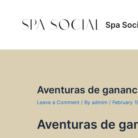
Skip
to
content
Spa Soci
Aventuras de gananc
Leave a Comment
/ By
admim
/
February 1
Aventuras de ga