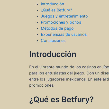
Introducción
¿Qué es Betfury?
Juegos y entretenimiento
Promociones y bonos
Métodos de pago
Experiencias de usuarios
Conclusiones
Introducción
En el vibrante mundo de los casinos en lín
para los entusiastas del juego. Con un dis
entre los jugadores mexicanos. En este art
promociones.
¿Qué es Betfury?