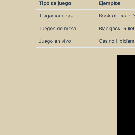
Tipo de juego
Ejemplos
Tragamonedas
Book of Dead, S
Juegos de mesa
Blackjack, Rule
Juego en vivo
Casino Hold’em