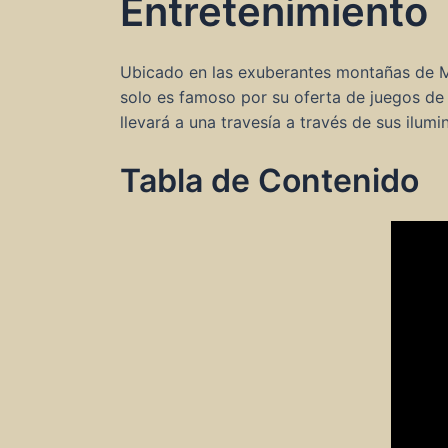
Entretenimiento
Ubicado en las exuberantes montañas de M
solo es famoso por su oferta de juegos de 
llevará a una travesía a través de sus ilum
Tabla de Contenido