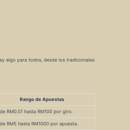
ay algo para todos, desde los tradicionales
Rango de Apuestas
de RM0.01 hasta RM100 por giro.
de RM5 hasta RM1000 por apuesta.