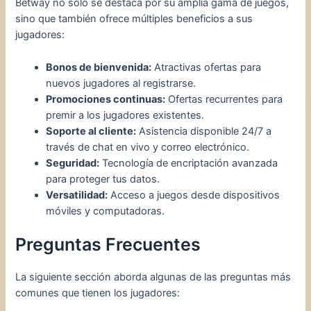
Betway no solo se destaca por su amplia gama de juegos,
sino que también ofrece múltiples beneficios a sus
jugadores:
Bonos de bienvenida:
Atractivas ofertas para
nuevos jugadores al registrarse.
Promociones continuas:
Ofertas recurrentes para
premir a los jugadores existentes.
Soporte al cliente:
Asistencia disponible 24/7 a
través de chat en vivo y correo electrónico.
Seguridad:
Tecnología de encriptación avanzada
para proteger tus datos.
Versatilidad:
Acceso a juegos desde dispositivos
móviles y computadoras.
Preguntas Frecuentes
La siguiente sección aborda algunas de las preguntas más
comunes que tienen los jugadores: