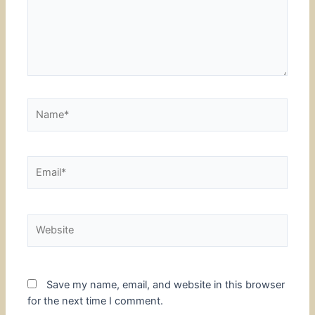
Name*
Email*
Website
Save my name, email, and website in this browser
for the next time I comment.