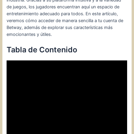
industria. Gracias a su plataforma intuitiva y a la variedad
de juegos, los jugadores encuentran aquí un espacio de
entretenimiento adecuado para todos. En este artículo,
veremos cómo acceder de manera sencilla a tu cuenta de
Betway, además de explorar sus características más
emocionantes y útiles.
Tabla de Contenido