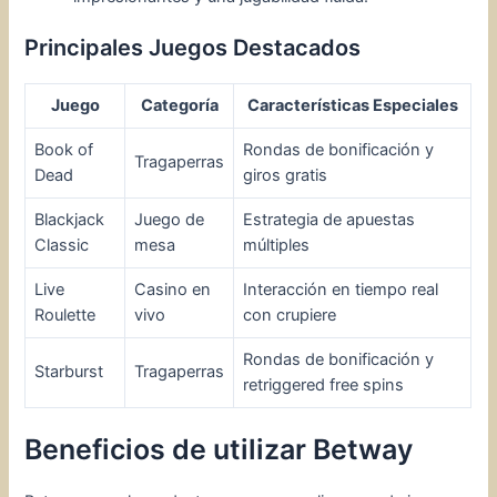
Principales Juegos Destacados
Juego
Categoría
Características Especiales
Book of
Rondas de bonificación y
Tragaperras
Dead
giros gratis
Blackjack
Juego de
Estrategia de apuestas
Classic
mesa
múltiples
Live
Casino en
Interacción en tiempo real
Roulette
vivo
con crupiere
Rondas de bonificación y
Starburst
Tragaperras
retriggered free spins
Beneficios de utilizar Betway