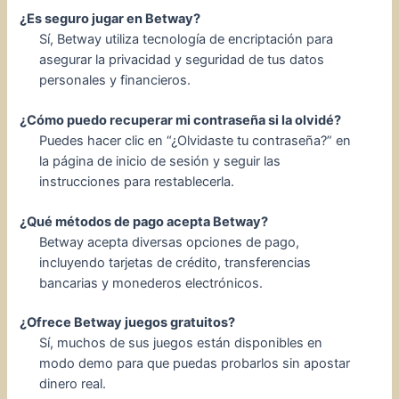
¿Es seguro jugar en Betway?
Sí, Betway utiliza tecnología de encriptación para
asegurar la privacidad y seguridad de tus datos
personales y financieros.
¿Cómo puedo recuperar mi contraseña si la olvidé?
Puedes hacer clic en “¿Olvidaste tu contraseña?” en
la página de inicio de sesión y seguir las
instrucciones para restablecerla.
¿Qué métodos de pago acepta Betway?
Betway acepta diversas opciones de pago,
incluyendo tarjetas de crédito, transferencias
bancarias y monederos electrónicos.
¿Ofrece Betway juegos gratuitos?
Sí, muchos de sus juegos están disponibles en
modo demo para que puedas probarlos sin apostar
dinero real.