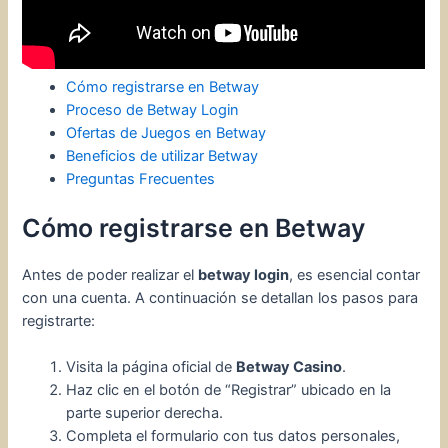
Cómo registrarse en Betway
Proceso de Betway Login
Ofertas de Juegos en Betway
Beneficios de utilizar Betway
Preguntas Frecuentes
Cómo registrarse en Betway
Antes de poder realizar el
betway login
, es esencial contar
con una cuenta. A continuación se detallan los pasos para
registrarte:
Visita la página oficial de
Betway Casino
.
Haz clic en el botón de “Registrar” ubicado en la
parte superior derecha.
Completa el formulario con tus datos personales,