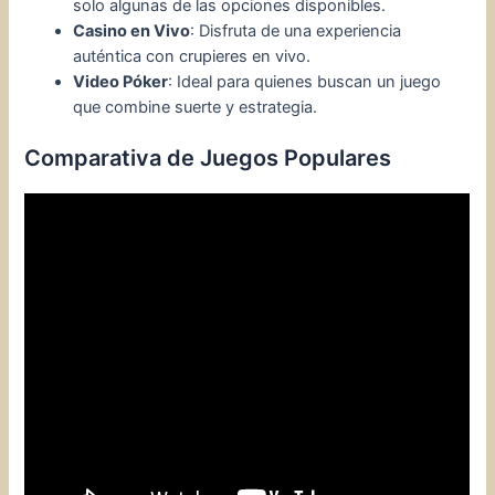
solo algunas de las opciones disponibles.
Casino en Vivo
: Disfruta de una experiencia
auténtica con crupieres en vivo.
Video Póker
: Ideal para quienes buscan un juego
que combine suerte y estrategia.
Comparativa de Juegos Populares