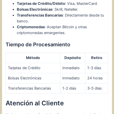
Tarjetas de Crédito/Débito
: Visa, MasterCard.
Bolsas Electrónicas
: Skrill, Neteller.
Transferencias Bancarias
: Directamente desde tu
banco.
Criptomonedas
: Aceptan Bitcoin y otras
criptomonedas emergentes.
Tiempo de Procesamiento
Método
Depósito
Retiro
Tarjetas de Crédito
Inmediato
1-3 días
Bolsas Electrónicas
Inmediato
24 horas
Transferencias Bancarias
1-2 días
3-5 días
Atención al Cliente