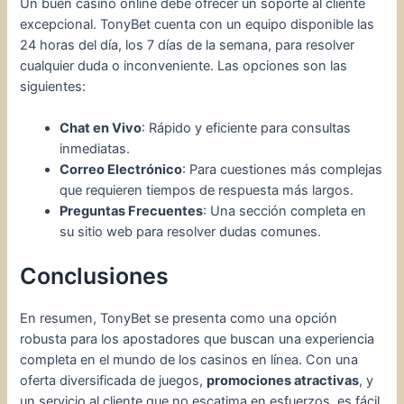
Un buen casino online debe ofrecer un soporte al cliente
excepcional. TonyBet cuenta con un equipo disponible las
24 horas del día, los 7 días de la semana, para resolver
cualquier duda o inconveniente. Las opciones son las
siguientes:
Chat en Vivo
: Rápido y eficiente para consultas
inmediatas.
Correo Electrónico
: Para cuestiones más complejas
que requieren tiempos de respuesta más largos.
Preguntas Frecuentes
: Una sección completa en
su sitio web para resolver dudas comunes.
Conclusiones
En resumen, TonyBet se presenta como una opción
robusta para los apostadores que buscan una experiencia
completa en el mundo de los casinos en línea. Con una
oferta diversificada de juegos,
promociones atractivas
, y
un servicio al cliente que no escatima en esfuerzos, es fácil