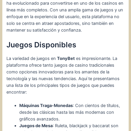
ha evolucionado para convertirse en uno de los casinos en
línea más completos. Con una amplia gama de juegos y un
enfoque en la experiencia del usuario, esta plataforma no
solo se centra en atraer apostadores, sino también en
mantener su satisfacción y confianza.
Juegos Disponibles
La variedad de juegos en
TonyBet
es impresionante. La
plataforma ofrece tanto juegos de casino tradicionales
como opciones innovadoras para los amantes de la
tecnología y las nuevas tendencias. Aquí te presentamos
una lista de los principales tipos de juegos que puedes
encontrar:
Máquinas Traga-Monedas
: Con cientos de títulos,
desde las clásicas hasta las más modernas con
gráficos avanzados.
Juegos de Mesa
: Ruleta, blackjack y baccarat son