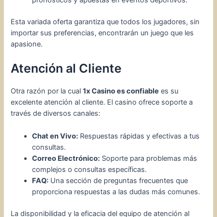
pronósticos y apuestas en eventos deportivos.
Esta variada oferta garantiza que todos los jugadores, sin
importar sus preferencias, encontrarán un juego que les
apasione.
Atención al Cliente
Otra razón por la cual
1x Casino es confiable
es su
excelente atención al cliente. El casino ofrece soporte a
través de diversos canales:
Chat en Vivo:
Respuestas rápidas y efectivas a tus
consultas.
Correo Electrónico:
Soporte para problemas más
complejos o consultas específicas.
FAQ:
Una sección de preguntas frecuentes que
proporciona respuestas a las dudas más comunes.
La disponibilidad y la eficacia del equipo de atención al