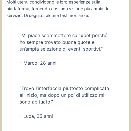
Molti utenti condividono le loro esperienze sulla
piattaforma, fornendo così una visione più ampia del
servizio. Di seguito, alcune testimonianze:
“Mi piace scommettere su 1xbet perché
ho sempre trovato buone quote e
un’ampia selezione di eventi sportivi.”
– Marco, 28 anni
“Trovo l’interfaccia piuttosto complicata
all’inizio, ma dopo un po’ di utilizzo mi
sono abituato.”
– Luca, 35 anni