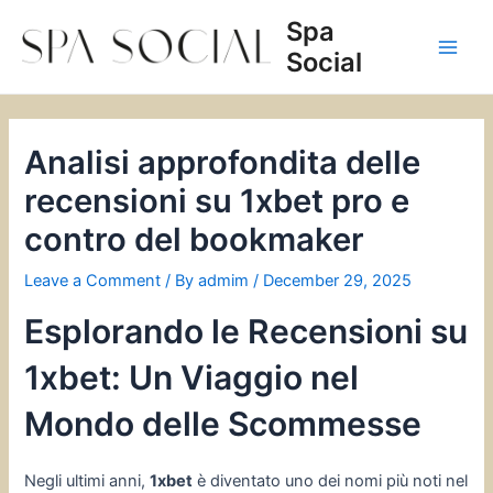
Skip
Spa
to
Social
content
Main
Men
Analisi approfondita delle
recensioni su 1xbet pro e
contro del bookmaker
Leave a Comment
/ By
admim
/
December 29, 2025
Esplorando le Recensioni su
1xbet: Un Viaggio nel
Mondo delle Scommesse
Negli ultimi anni,
1xbet
è diventato uno dei nomi più noti nel