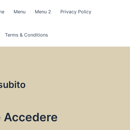
me
Menu
Menu 2
Privacy Policy
Terms & Conditions
subito
e Accedere