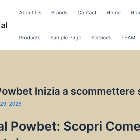
About Us
Brands
Contact
Home
Ho
al
Products
Sample Page
Services
TEAM
owbet Inizia a scommettere 
29, 2025
al Powbet: Scopri Com