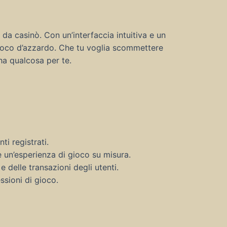
a casinò. Con un’interfaccia intuitiva e un
 gioco d’azzardo. Che tu voglia scommettere
ha qualcosa per te.
i registrati.
 un’esperienza di gioco su misura.
 delle transazioni degli utenti.
ssioni di gioco.