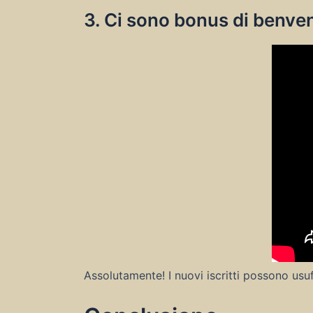
3. Ci sono bonus di benven
Assolutamente! I nuovi iscritti possono us