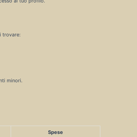
esso al tuo profilo.
 trovare:
ti minori.
Spese