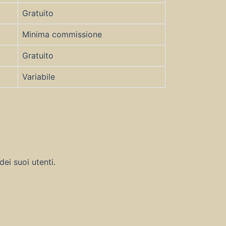
Gratuito
Minima commissione
Gratuito
Variabile
ei suoi utenti.