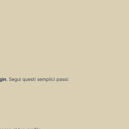
gin
. Segui questi semplici passi: