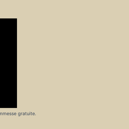
ommesse gratuite.