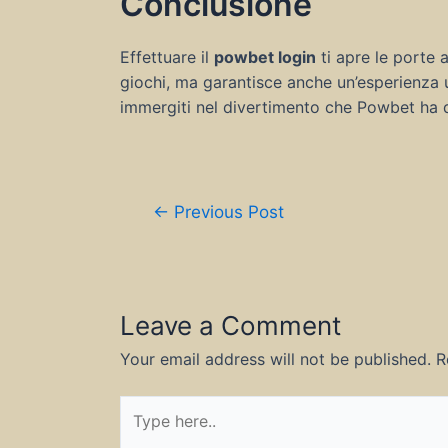
Conclusione
Effettuare il
powbet login
ti apre le porte
giochi, ma garantisce anche un’esperienza u
immergiti nel divertimento che Powbet ha d
Post
←
Previous Post
navigation
Leave a Comment
Your email address will not be published.
R
Type
here..