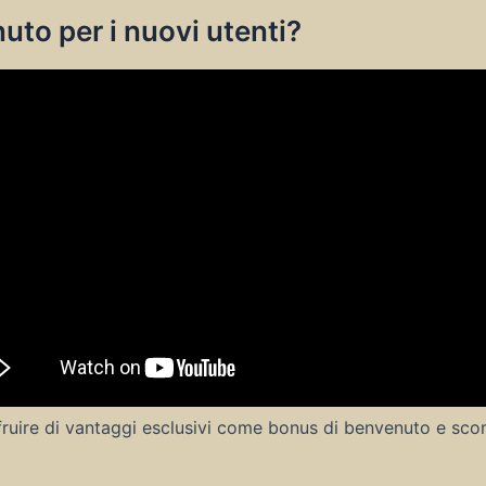
uto per i nuovi utenti?
ufruire di vantaggi esclusivi come bonus di benvenuto e sc