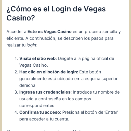
¿Cómo es el Login de Vegas
Casino?
Acceder a
Este es Vegas Casino
es un proceso sencillo y
eficiente. A continuación, se describen los pasos para
realizar tu
login
:
Visita el sitio web:
Dirígete a la página oficial de
Vegas Casino.
Haz clic en el botón de login:
Este botón
generalmente está ubicado en la esquina superior
derecha.
Ingresa tus credenciales:
Introduce tu nombre de
usuario y contraseña en los campos
correspondientes.
Confirma tu acceso:
Presiona el botón de ‘Entrar’
para acceder a tu cuenta.