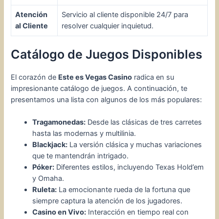
Atención
Servicio al cliente disponible 24/7 para
al Cliente
resolver cualquier inquietud.
Catálogo de Juegos Disponibles
El corazón de
Este es Vegas Casino
radica en su
impresionante catálogo de juegos. A continuación, te
presentamos una lista con algunos de los más populares:
Tragamonedas:
Desde las clásicas de tres carretes
hasta las modernas y multilinia.
Blackjack:
La versión clásica y muchas variaciones
que te mantendrán intrigado.
Póker:
Diferentes estilos, incluyendo Texas Hold’em
y Omaha.
Ruleta:
La emocionante rueda de la fortuna que
siempre captura la atención de los jugadores.
Casino en Vivo:
Interacción en tiempo real con