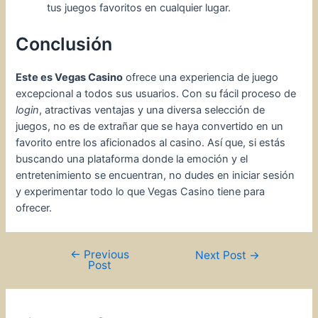
tus juegos favoritos en cualquier lugar.
Conclusión
Este es Vegas Casino
ofrece una experiencia de juego
excepcional a todos sus usuarios. Con su fácil proceso de
login
, atractivas ventajas y una diversa selección de
juegos, no es de extrañar que se haya convertido en un
favorito entre los aficionados al casino. Así que, si estás
buscando una plataforma donde la emoción y el
entretenimiento se encuentran, no dudes en iniciar sesión
y experimentar todo lo que Vegas Casino tiene para
ofrecer.
←
Previous
Post
Next Post
→
Post
navigation