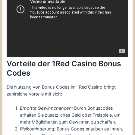
Vorteile der 1Red Casino Bonus
Codes
Die Nutzung von Bonus Codes im 1Red Casino bringt
zahlreiche Vorteile mit sich:
Erhöhte Gewinnchancen:
Durch Bonuscodes
erhalten Sie zusätzliches Geld oder Freispiele, um
mehr Möglicheiten zum Gewinnen zu schaffen.
Risikominderung:
Bonus Codes erlauben es Ihnen,