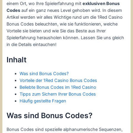
einem Ort, wo Ihre Spielerfahrung mit
exklusiven Bonus
Codes
auf ein ganz neues Level gehoben wird. In diesem
Artikel werden wir alles Wichtige rund um die 1Red Casino
Bonus Codes beleuchten, wie sie funktionieren, welche
Vorteile sie bieten und wie Sie das Beste aus Ihrer
Spielerfahrung herausholen können. Lassen Sie uns gleich
in die Details eintauchen!
Inhalt
Was sind Bonus Codes?
Vorteile der 1Red Casino Bonus Codes
Beliebte Bonus Codes im 1Red Casino
Tipps zum Sichern Ihrer Bonus Codes
Häufig gestellte Fragen
Was sind Bonus Codes?
Bonus Codes sind spezielle alphanumerische Sequenzen,