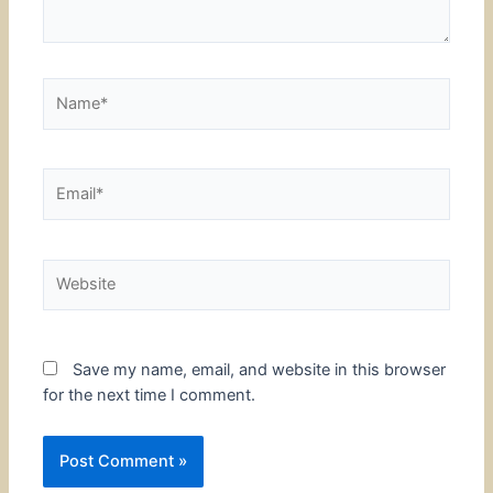
Name*
Email*
Website
Save my name, email, and website in this browser
for the next time I comment.