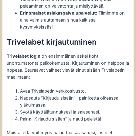
pelaaminen on vaivatonta ja miellyttävää.
Erinomaiset asiakaspalvelupalvelut:
Tiimimme on
aina valmis auttamaan sinua kaikissa
kysymyksissäsi.
Trivelabet kirjautuminen
Trivelabet login
on ensimmäinen askel kohti
unohtumatonta pelikokemusta. Kirjautuminen on helppoa ja
nopeaa. Seuraavat vaiheet vievät sinut sisään Trivelabetin
maailmaan:
Avaa Trivelabetin verkkosivusto.
Napsauta “Kirjaudu sisään” -painiketta oikeassa
yläkulmassa.
Syötä käyttäjätunnuksesi ja salasanasi.
Paina “Kirjaudu sisään” ja nauti peleistä!
Muista, että voit myös palauttaa salasanasi, jos olet