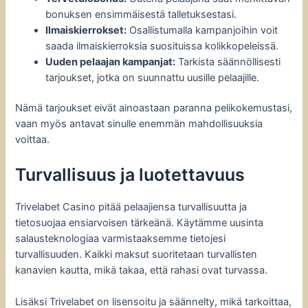
bonuksen ensimmäisestä talletuksestasi.
Ilmaiskierrokset:
Osallistumalla kampanjoihin voit
saada ilmaiskierroksia suosituissa kolikkopeleissä.
Uuden pelaajan kampanjat:
Tarkista säännöllisesti
tarjoukset, jotka on suunnattu uusille pelaajille.
Nämä tarjoukset eivät ainoastaan paranna pelikokemustasi,
vaan myös antavat sinulle enemmän mahdollisuuksia
voittaa.
Turvallisuus ja luotettavuus
Trivelabet Casino pitää pelaajiensa turvallisuutta ja
tietosuojaa ensiarvoisen tärkeänä. Käytämme uusinta
salausteknologiaa varmistaaksemme tietojesi
turvallisuuden. Kaikki maksut suoritetaan turvallisten
kanavien kautta, mikä takaa, että rahasi ovat turvassa.
Lisäksi Trivelabet on lisensoitu ja säännelty, mikä tarkoittaa,