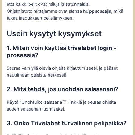
että kaikki pelit ovat reiluja ja satunnaisia.
Ohjelmistotoimittajamme ovat alansa huippuosaajia, mikä
takaa laadukkaan pelielämyksen.
Usein kysytyt kysymykset
1. Miten voin käyttää
trivelabet login
-
prosessia?
Seuraa vain yllä olevia ohjeita kirjautumiseesi, ja pääset
nauttimaan peleistä hetkessä!
2. Mitä tehdä, jos unohdan salasanani?
Käytä “Unohtuiko salasana?” -linkkiä ja seuraa ohjeita
uuden salasanan luomiseksi.
3. Onko Trivelabet turvallinen pelipaikka?