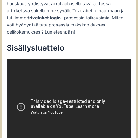
hauskuus yhdistyvät ainutlaatuisella tavalla. Tässä
artikkelissa sukellamme syvälle Trivelabetin maailmaan ja
tutkimme
trivelabet login
-prosessin taikavoimia. Miten
voit hyödyntää tätä prosessia maksimoidaksesi
pelikokemuksesi? Lue eteenpäin!
Sisällysluettelo