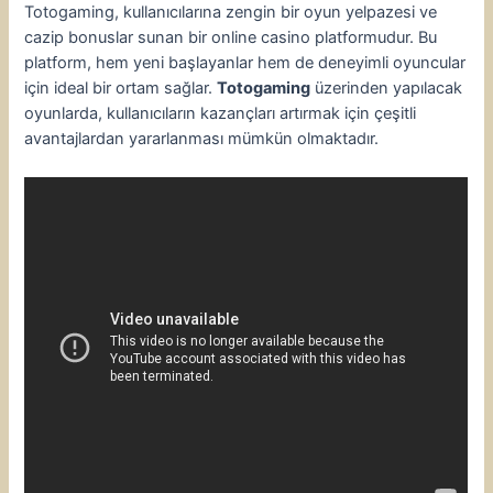
Totogaming, kullanıcılarına zengin bir oyun yelpazesi ve
cazip bonuslar sunan bir online casino platformudur. Bu
platform, hem yeni başlayanlar hem de deneyimli oyuncular
için ideal bir ortam sağlar.
Totogaming
üzerinden yapılacak
oyunlarda, kullanıcıların kazançları artırmak için çeşitli
avantajlardan yararlanması mümkün olmaktadır.