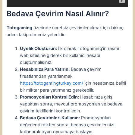
Bedava Çevirim Nasıl Alınır?
Totogaming
üzerinde ücretsiz çevirimler almak için birkaç
adımı takip etmeniz yeterlidir:
Üyelik Oluşturun:
İlk olarak Totogaming’in resmi
web sitesine giderek bir kullanıcı hesabı
oluşturmalısınız.
Hesabınıza Para Yatırın:
Bedava çevirim
fırsatlarından yararlanmak
https://totogamingturkey.com/
için hesabınıza belirli
bir miktar para yatırmanız gerekebilir.
Promosyonları Kontrol Edin:
Hesabınıza giriş
yaptıktan sonra, mevcut promosyonları ve bedava
çevirim tekliflerini kontrol edin.
Bedava Çevirimleri Kullanın:
Promosyonları
değerlendirdikten sonra, bedava çevirimlerinizi
kullanarak oyun oynamaya başlayın.