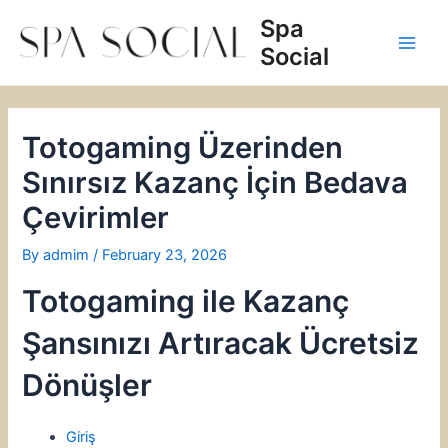
Skip
Spa
to
Social
content
Main
Men
Totogaming Üzerinden
Sınırsız Kazanç İçin Bedava
Çevirimler
By
admim
/
February 23, 2026
Totogaming ile Kazanç
Şansınızı Artıracak Ücretsiz
Dönüşler
Giriş