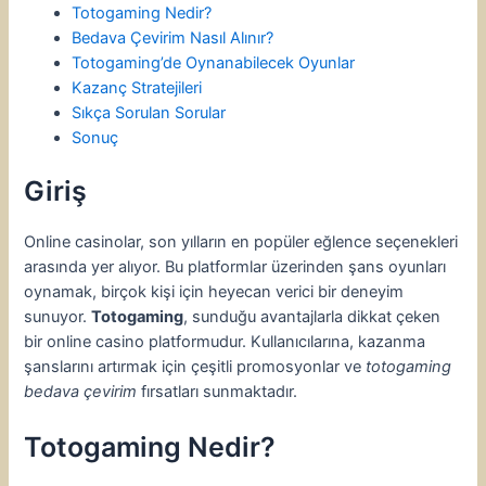
Totogaming Nedir?
Bedava Çevirim Nasıl Alınır?
Totogaming’de Oynanabilecek Oyunlar
Kazanç Stratejileri
Sıkça Sorulan Sorular
Sonuç
Giriş
Online casinolar, son yılların en popüler eğlence seçenekleri
arasında yer alıyor. Bu platformlar üzerinden şans oyunları
oynamak, birçok kişi için heyecan verici bir deneyim
sunuyor.
Totogaming
, sunduğu avantajlarla dikkat çeken
bir online casino platformudur. Kullanıcılarına, kazanma
şanslarını artırmak için çeşitli promosyonlar ve
totogaming
bedava çevirim
fırsatları sunmaktadır.
Totogaming Nedir?