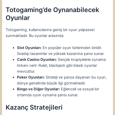
Totogaming’de Oynanabilecek
Oyunlar
Totogaming, kullanıcılarına geniş bir oyun yelpazesi
sunmaktadır. Bu oyunlar arasında:
Slot Oyunları:
En popüler oyun türlerinden biridir.
Sıradışı tasarımlar ve yüksek kazanma şansı sunar.
Canlı Casino Oyunları:
Gerçek krupiyelerle oynama
imkanı verir. Rulet, blackjack gibi klasik oyunlar
mevcuttur.
Poker Oyunları:
Strateji ve şansa dayanan bu oyun,
dünya genelinde büyük ilgi görmektedir.
Bingo ve Diğer Oyunlar:
Eğlenceli ve sosyal bir
ortamda oyun oynama şansı sunar.
Kazanç Stratejileri