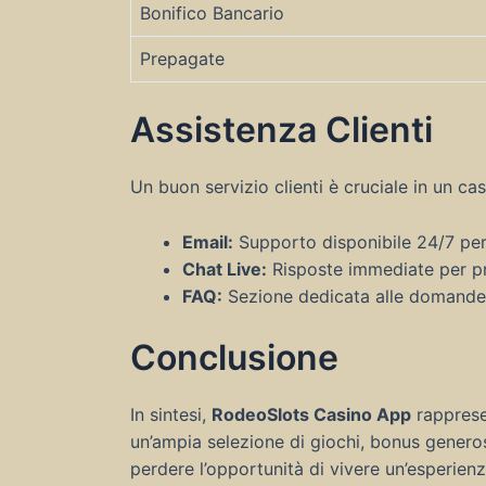
Bonifico Bancario
Prepagate
Assistenza Clienti
Un buon servizio clienti è cruciale in un ca
Email:
Supporto disponibile 24/7 per 
Chat Live:
Risposte immediate per pr
FAQ:
Sezione dedicata alle domande f
Conclusione
In sintesi,
RodeoSlots Casino App
rapprese
un’ampia selezione di giochi, bonus generos
perdere l’opportunità di vivere un’esperien