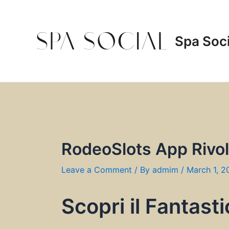
Skip
to
content
Spa Soci
RodeoSlots App Rivolu
Leave a Comment
/ By
admim
/
March 1, 2
Scopri il Fantas