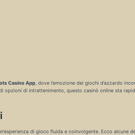
ots Casino App
, dove l’emozione dei giochi d’azzardo inc
di opzioni di intrattenimento, questo casinò online sta ra
i
n’esperienza di gioco fluida e coinvolgente. Ecco alcune dell