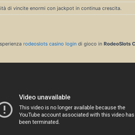
tà di vincite enormi con jackpot in continua crescita.
esperienza
rodeoslots casino login
di gioco in
RodeoSlots 