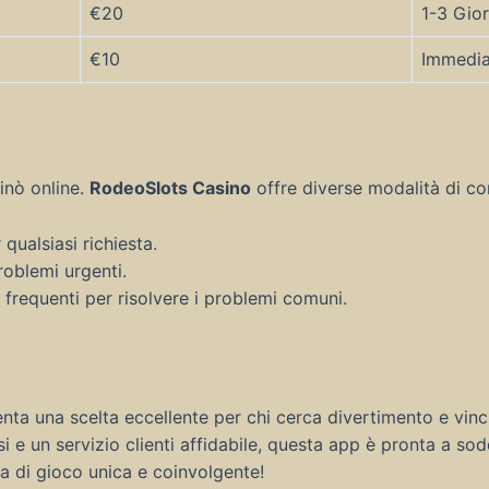
€20
1-3 Gior
€10
Immedi
sinò online.
RodeoSlots Casino
offre diverse modalità di co
qualsiasi richiesta.
oblemi urgenti.
requenti per risolvere i problemi comuni.
nta una scelta eccellente per chi cerca divertimento e vinc
i e un servizio clienti affidabile, questa app è pronta a so
za di gioco unica e coinvolgente!