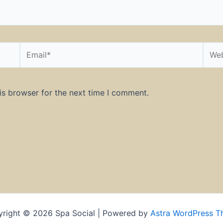
Email*
Webs
is browser for the next time I comment.
right © 2026 Spa Social | Powered by
Astra WordPress 