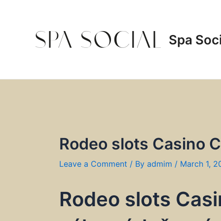
Skip
to
content
Spa Soci
Rodeo slots Casino C
Leave a Comment
/ By
admim
/
March 1, 2
Rodeo slots Casi