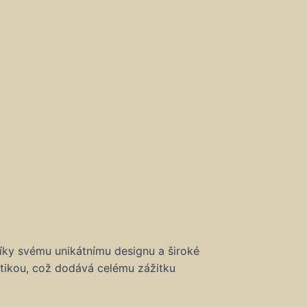
Díky svému unikátnímu designu a široké
matikou, což dodává celému zážitku