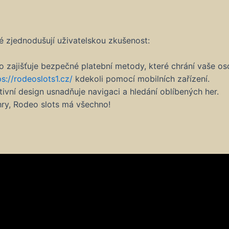
ré zjednodušují uživatelskou zkušenost:
 zajišťuje bezpečné platební metody, které chrání vaše os
ps://rodeoslots1.cz/
kdekoli pomocí mobilních zařízení.
tivní design usnadňuje navigaci a hledání oblíbených her.
hry, Rodeo slots má všechno!