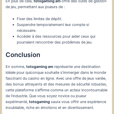
En plus de cela,
totogaming am
offre des outils de gestion
de jeu, permettant aux joueurs de :
Fixer des limites de dépôt.
Suspendre temporairement leur compte si
nécessaire.
Accéder à des ressources pour aider ceux qui
pourraient rencontrer des problèmes de jeu.
Conclusion
En somme,
totogaming am
représente une destination
idéale pour quiconque souhaite s’immerger dans le monde
fascinant du casino en ligne. Avec une offre de jeux variée,
des bonus attrayants et des mesures de sécurité robustes,
cette plateforme s’affirme comme un acteur incontournable
de l’industrie. Que vous soyez novice ou joueur
expérimenté,
totogaming
saura vous offrir une expérience
inoubliable, riche en émotions et en divertissement.