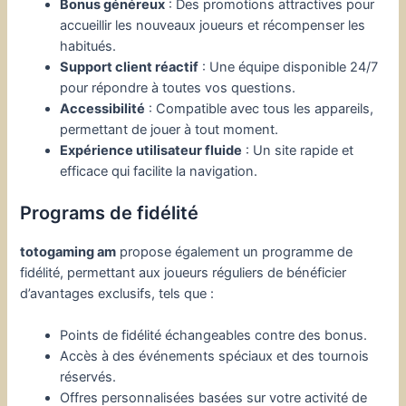
Bonus généreux
: Des promotions attractives pour
accueillir les nouveaux joueurs et récompenser les
habitués.
Support client réactif
: Une équipe disponible 24/7
pour répondre à toutes vos questions.
Accessibilité
: Compatible avec tous les appareils,
permettant de jouer à tout moment.
Expérience utilisateur fluide
: Un site rapide et
efficace qui facilite la navigation.
Programs de fidélité
totogaming am
propose également un programme de
fidélité, permettant aux joueurs réguliers de bénéficier
d’avantages exclusifs, tels que :
Points de fidélité échangeables contre des bonus.
Accès à des événements spéciaux et des tournois
réservés.
Offres personnalisées basées sur votre activité de