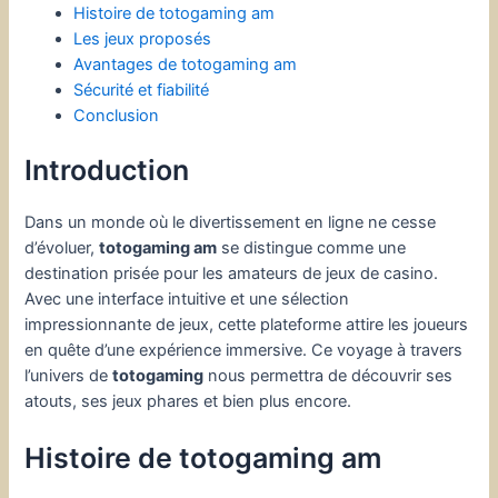
Histoire de totogaming am
Les jeux proposés
Avantages de totogaming am
Sécurité et fiabilité
Conclusion
Introduction
Dans un monde où le divertissement en ligne ne cesse
d’évoluer,
totogaming am
se distingue comme une
destination prisée pour les amateurs de jeux de casino.
Avec une interface intuitive et une sélection
impressionnante de jeux, cette plateforme attire les joueurs
en quête d’une expérience immersive. Ce voyage à travers
l’univers de
totogaming
nous permettra de découvrir ses
atouts, ses jeux phares et bien plus encore.
Histoire de totogaming am