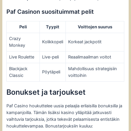
Paf Casinon suosituimmat pelit
Peli
Tyypit
Voittojen suurus
Crazy
Kolikkopeli
Korkeat jackpotit
Monkey
Live Roulette
Live-peli
Reaalimaailman voitot
Blackjack
Mahdollisuus strategisiin
Pöytäpeli
Classic
voittoihin
Bonukset ja tarjoukset
Paf Casino houkuttelee uusia pelaajia erilaisilla
bonuksilla
ja
kampanjoilla. Tämän lisäksi kasino ylläpitää jatkuvasti
vaihtuvia tarjouksia, jotka tekevät pelaamisesta entistäkin
houkuttelevampaa. Bonustarjouksiin kuuluu: