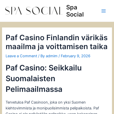
Skip
Spa
to
Social
content
Main
Men
Paf Casino Finlandin värikäs
maailma ja voittamisen taika
Leave a Comment
/ By
admim
/
February 9, 2026
Paf Casino: Seikkailu
Suomalaisten
Pelimaailmassa
Tervetuloa Paf Casinoon, joka on yksi Suomen
kiehtovimmista ja monipuolisimmista pelipaikoista. Paf