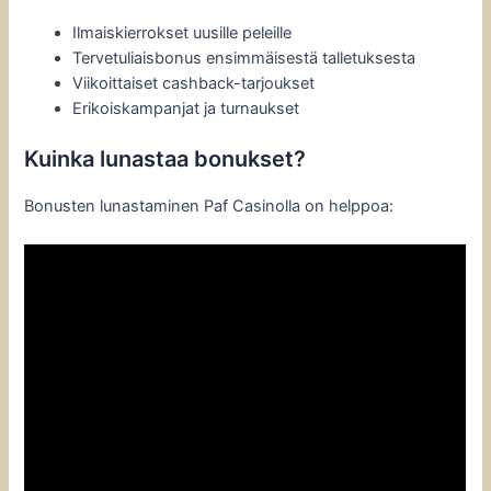
Ilmaiskierrokset uusille peleille
Tervetuliaisbonus ensimmäisestä talletuksesta
Viikoittaiset cashback-tarjoukset
Erikoiskampanjat ja turnaukset
Kuinka lunastaa bonukset?
Bonusten lunastaminen Paf Casinolla on helppoa: