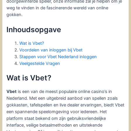
doorgewinterde speler, onze informatie zal je helpen om je
weg te vinden in de fascinerende wereld van online
gokken.
Inhoudsopgave
Wat is Vbet?
Voordelen van inloggen bij Vbet
Stappen voor Vbet Nederland inloggen
Veelgestelde Vragen
Wat is Vbet?
Vbet
is een van de meest populaire online casino’s in
Nederland. Met een uitgebreid aanbod van spellen zoals
gokkasten, tafelspellen en live dealer ervaringen, biedt Vbet
een spannende speelomgeving voor iedereen. Het
platform staat bekend om zijn gebruiksvriendelijke
interface, veilige betaalmethoden en uitstekende