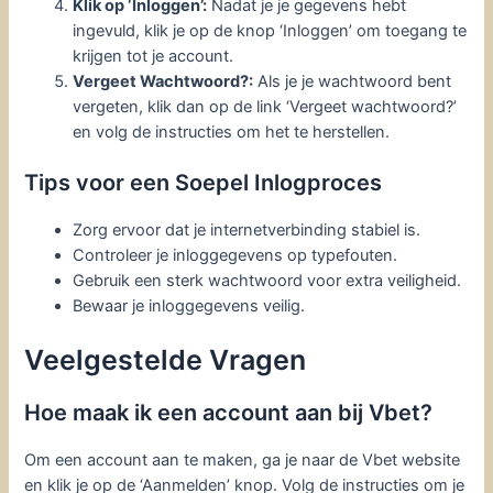
Klik op ‘Inloggen’:
Nadat je je gegevens hebt
ingevuld, klik je op de knop ‘Inloggen’ om toegang te
krijgen tot je account.
Vergeet Wachtwoord?:
Als je je wachtwoord bent
vergeten, klik dan op de link ‘Vergeet wachtwoord?’
en volg de instructies om het te herstellen.
Tips voor een Soepel Inlogproces
Zorg ervoor dat je internetverbinding stabiel is.
Controleer je inloggegevens op typefouten.
Gebruik een sterk wachtwoord voor extra veiligheid.
Bewaar je inloggegevens veilig.
Veelgestelde Vragen
Hoe maak ik een account aan bij Vbet?
Om een account aan te maken, ga je naar de Vbet website
en klik je op de ‘Aanmelden’ knop. Volg de instructies om je