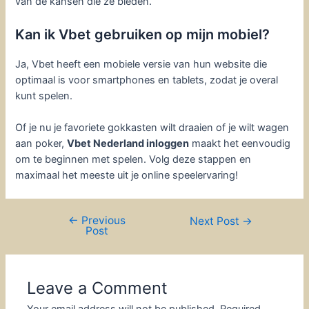
van de kansen die ze bieden.
Kan ik Vbet gebruiken op mijn mobiel?
Ja, Vbet heeft een mobiele versie van hun website die
optimaal is voor smartphones en tablets, zodat je overal
kunt spelen.
Of je nu je favoriete gokkasten wilt draaien of je wilt wagen
aan poker,
Vbet Nederland inloggen
maakt het eenvoudig
om te beginnen met spelen. Volg deze stappen en
maximaal het meeste uit je online speelervaring!
←
Previous
Post
Next Post
→
Post
navigation
Leave a Comment
Your email address will not be published.
Required