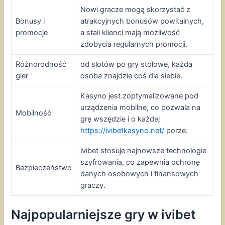
Nowi gracze mogą skorzystać z
Bonusy i
atrakcyjnych bonusów powitalnych,
promocje
a stali klienci mają możliwość
zdobycia regularnych promocji.
Różnorodność
od slotów po gry stołowe, każda
gier
osoba znajdzie coś dla siebie.
Kasyno jest zoptymalizowane pod
urządzenia mobilne, co pozwala na
Mobilność
grę wszędzie i o każdej
https://ivibetkasyno.net/
porze.
ivibet stosuje najnowsze technologie
szyfrowania, co zapewnia ochronę
Bezpieczeństwo
danych osobowych i finansowych
graczy.
Najpopularniejsze gry w ivibet