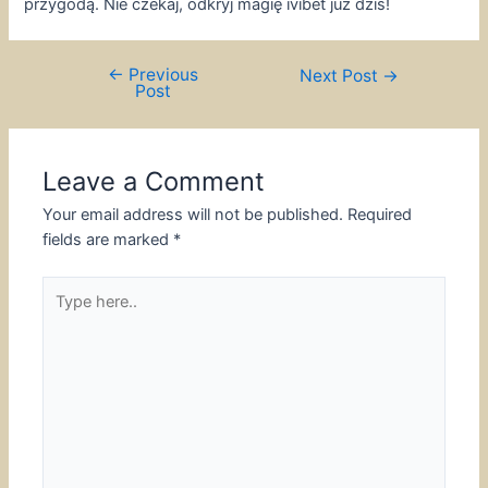
przygodą. Nie czekaj, odkryj magię ivibet już dziś!
←
Previous
Post
Next Post
→
Post
navigation
Leave a Comment
Your email address will not be published.
Required
fields are marked
*
Type
here..