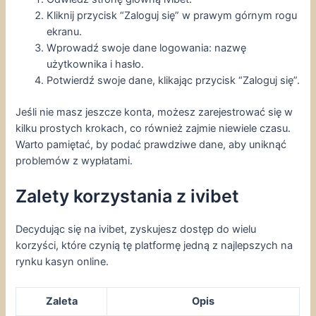
Kliknij przycisk “Zaloguj się” w prawym górnym rogu
ekranu.
Wprowadź swoje dane logowania: nazwę
użytkownika i hasło.
Potwierdź swoje dane, klikając przycisk “Zaloguj się”.
Jeśli nie masz jeszcze konta, możesz zarejestrować się w
kilku prostych krokach, co również zajmie niewiele czasu.
Warto pamiętać, by podać prawdziwe dane, aby uniknąć
problemów z wypłatami.
Zalety korzystania z ivibet
Decydując się na ivibet, zyskujesz dostęp do wielu
korzyści, które czynią tę platformę jedną z najlepszych na
rynku kasyn online.
Zaleta
Opis