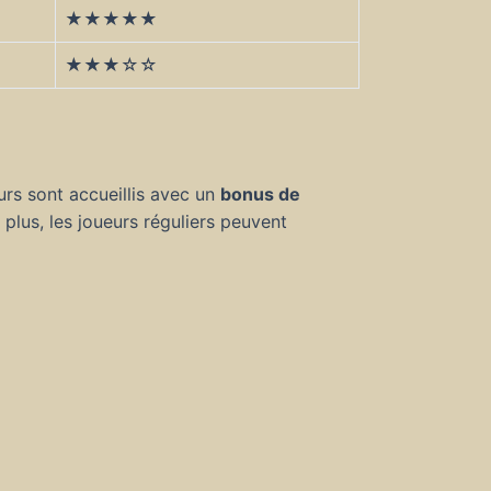
★★★★★
★★★☆☆
rs sont accueillis avec un
bonus de
 plus, les joueurs réguliers peuvent