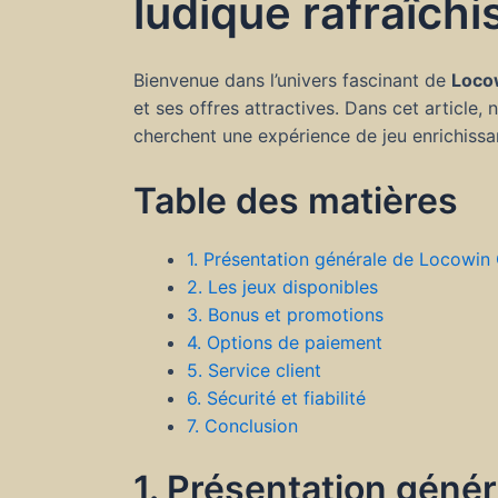
ludique rafraîchi
Bienvenue dans l’univers fascinant de
Loco
et ses offres attractives. Dans cet article,
cherchent une expérience de jeu enrichissa
Table des matières
1. Présentation générale de Locowin
2. Les jeux disponibles
3. Bonus et promotions
4. Options de paiement
5. Service client
6. Sécurité et fiabilité
7. Conclusion
1. Présentation géné