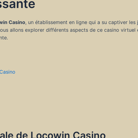
ssante
win Casino
, un établissement en ligne qui a su captiver l
 nous allons explorer différents aspects de ce casino virtuel
nte.
 Casino
rale de Locowin Casino