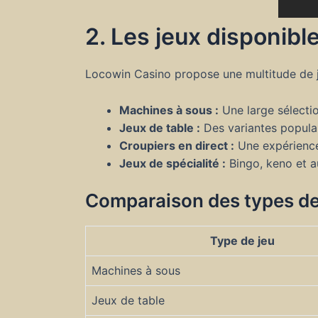
2. Les jeux disponibl
Locowin Casino propose une multitude de je
Machines à sous :
Une large sélectio
Jeux de table :
Des variantes populair
Croupiers en direct :
Une expérience
Jeux de spécialité :
Bingo, keno et au
Comparaison des types de
Type de jeu
Machines à sous
Jeux de table