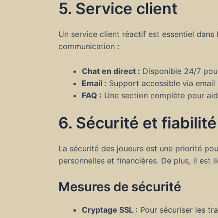
5. Service client
Un service client réactif est essentiel dan
communication :
Chat en direct :
Disponible 24/7 pou
Email :
Support accessible via email
FAQ :
Une section complète pour aide
6. Sécurité et fiabilité
La sécurité des joueurs est une priorité p
personnelles et financières. De plus, il est 
Mesures de sécurité
Cryptage SSL :
Pour sécuriser les tr