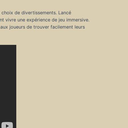
e choix de divertissements. Lancé
nt vivre une expérience de jeu immersive.
 aux joueurs de trouver facilement leurs