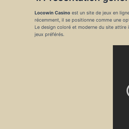
Locowin Casino
est un site de jeux en lig
récemment, il se positionne comme une opti
Le design coloré et moderne du site attire 
jeux préférés.