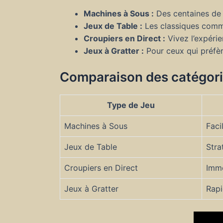
Machines à Sous :
Des centaines de 
Jeux de Table :
Les classiques comme 
Croupiers en Direct :
Vivez l’expérie
Jeux à Gratter :
Pour ceux qui préfèr
Comparaison des catégori
Type de Jeu
Machines à Sous
Faci
Jeux de Table
Stra
Croupiers en Direct
Imme
Jeux à Gratter
Rapi