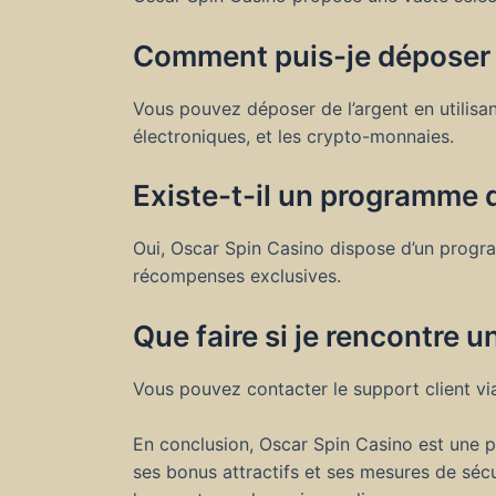
Comment puis-je déposer 
Vous pouvez déposer de l’argent en utilisa
électroniques, et les crypto-monnaies.
Existe-t-il un programme d
Oui, Oscar Spin Casino dispose d’un progra
récompenses exclusives.
Que faire si je rencontre 
Vous pouvez contacter le support client via
En conclusion, Oscar Spin Casino est une pl
ses bonus attractifs et ses mesures de sécu