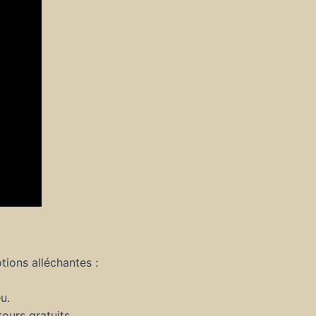
ions alléchantes :
u.
ours gratuits.