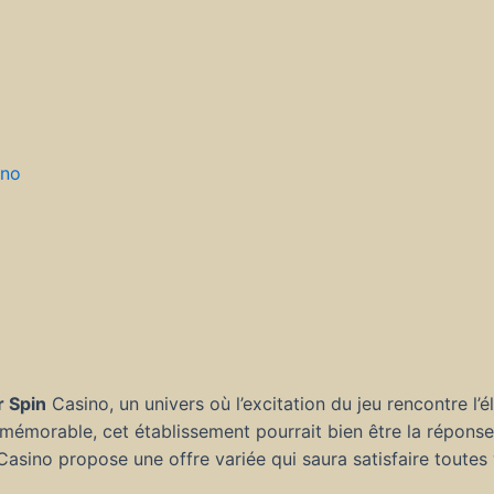
ino
 Spin
Casino, un univers où l’excitation du jeu rencontre l’é
 mémorable, cet établissement pourrait bien être la répons
asino propose une offre variée qui saura satisfaire toutes 