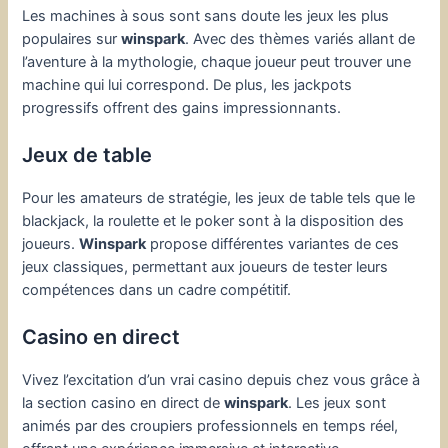
Les machines à sous sont sans doute les jeux les plus
populaires sur
winspark
. Avec des thèmes variés allant de
l’aventure à la mythologie, chaque joueur peut trouver une
machine qui lui correspond. De plus, les jackpots
progressifs offrent des gains impressionnants.
Jeux de table
Pour les amateurs de stratégie, les jeux de table tels que le
blackjack, la roulette et le poker sont à la disposition des
joueurs.
Winspark
propose différentes variantes de ces
jeux classiques, permettant aux joueurs de tester leurs
compétences dans un cadre compétitif.
Casino en direct
Vivez l’excitation d’un vrai casino depuis chez vous grâce à
la section casino en direct de
winspark
. Les jeux sont
animés par des croupiers professionnels en temps réel,