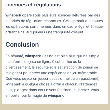
Licences et régulations
winspark
opère sous plusieurs licences délivrées par des
autorités de régulation reconnues. Cela garantit que toutes
les opérations sont menées dans un cadre légal et éthique,
offrant ainsi aux joueurs une tranquillité d’esprit.
Conclusion
En résumé,
winspark
Casino est bien plus qu’une simple
plateforme de jeux en ligne. C’est un lieu où le
divertissement, la sécurité et la satisfaction du joueur se
rejoignent pour créer une expérience de jeu mémorable.
Que vous soyez un joueur occasionnel ou un passionné,
Winspark a quelque chose à offrir à chacun. N’attendez
plus, plongez dans cet univers fascinant et laissez-vous
emporter par la magie de
winspark
!