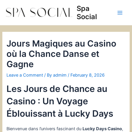
Skip
Spa
to
Social
content
Main
Men
Jours Magiques au Casino
où la Chance Danse et
Gagne
Leave a Comment
/ By
admim
/
February 8, 2026
Les Jours de Chance au
Casino : Un Voyage
Éblouissant à Lucky Days
Bienvenue dans l’univers fascinant du
Lucky Days Casino
,