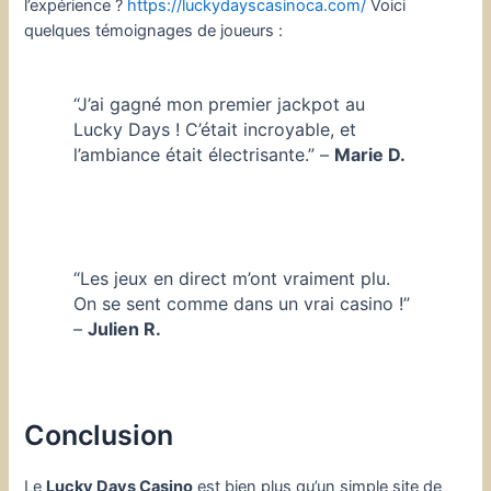
l’expérience ?
https://luckydayscasinoca.com/
Voici
quelques témoignages de joueurs :
“J’ai gagné mon premier jackpot au
Lucky Days ! C’était incroyable, et
l’ambiance était électrisante.” –
Marie D.
“Les jeux en direct m’ont vraiment plu.
On se sent comme dans un vrai casino !”
–
Julien R.
Conclusion
Le
Lucky Days Casino
est bien plus qu’un simple site de