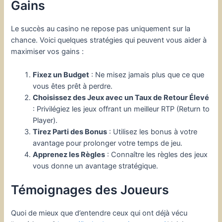
Gains
Le succès au casino ne repose pas uniquement sur la
chance. Voici quelques stratégies qui peuvent vous aider à
maximiser vos gains :
Fixez un Budget
: Ne misez jamais plus que ce que
vous êtes prêt à perdre.
Choisissez des Jeux avec un Taux de Retour Élevé
: Privilégiez les jeux offrant un meilleur RTP (Return to
Player).
Tirez Parti des Bonus
: Utilisez les bonus à votre
avantage pour prolonger votre temps de jeu.
Apprenez les Règles
: Connaître les règles des jeux
vous donne un avantage stratégique.
Témoignages des Joueurs
Quoi de mieux que d’entendre ceux qui ont déjà vécu