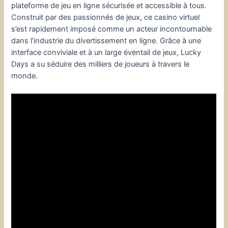
plateforme de jeu en ligne sécurisée et accessible à tous.
Construit par des passionnés de jeux, ce casino virtuel
s’est rapidement imposé comme un acteur incontournable
dans l’industrie du divertissement en ligne. Grâce à une
interface conviviale et à un large éventail de jeux, Lucky
Days a su séduire des milliers de joueurs à travers le
monde.